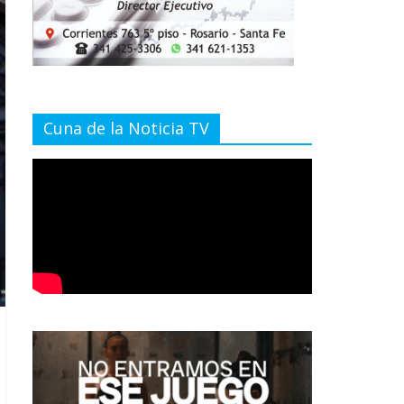
Cuna de la Noticia TV