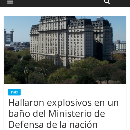
País
Hallaron explosivos en un
baño del Ministerio de
Defensa de la nación