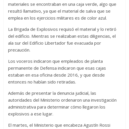
materiales se encontraban en una caja verde, algo que
resultó llamativo, ya que el material de salva que se
emplea en los ejercicios militares es de color azul.
La Brigada de Explosivos requisó el material y lo retiró
del edificio. Mientras se realizaban estas diligencias, el
ala sur del Edificio Libertador fue evacuada por
precaución.
Los voceros indicaron que empleados de planta
permanente de Defensa indicaron que esas cajas
estaban en esa oficina desde 2016, y que desde
entonces no habían sido retiradas.
Además de presentar la denuncia judicial, las
autoridades del Ministerio ordenaron una investigación
administrativa para determinar cómo llegaron los
explosivos a ese lugar.
El martes, el Ministerio que encabeza Agustín Rossi