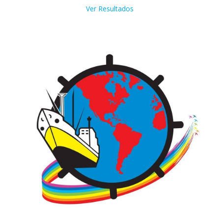
Ver Resultados