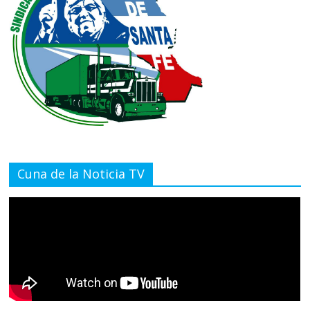
Cuna de la Noticia TV