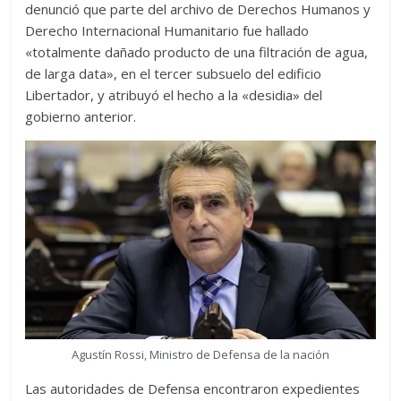
denunció que parte del archivo de Derechos Humanos y
Derecho Internacional Humanitario fue hallado
«totalmente dañado producto de una filtración de agua,
de larga data», en el tercer subsuelo del edificio
Libertador, y atribuyó el hecho a la «desidia» del
gobierno anterior.
Agustín Rossi, Ministro de Defensa de la nación
Las autoridades de Defensa encontraron expedientes