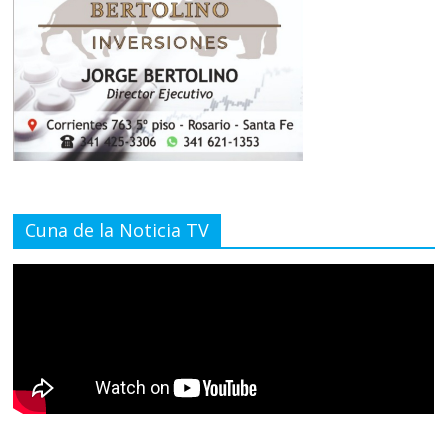
Cuna de la Noticia TV