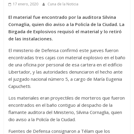
17 enero, 2020
Cuna de la Noticia
El material fue encontrado por la auditora Silvina
Cornaglia, quien dio aviso a la Policía de la Ciudad. La
Birgada de Explosivos requisó el material y lo retiró
de las instalaciones.
El ministerio de Defensa confirmó este jueves fueron
encontradas tres cajas con material explosivo en el baño
de una oficina por personal de esa cartera en el edificio
Libertador, y las autoridades denunciaron el hecho ante
el juzgado nacional número 5, a cargo de María Eugenia
Capuchetti.
Los materiales eran proyectiles de morteros que fueron
encontrados en el baño contiguo al despacho de la
flamante auditora del Ministerio, Silvina Cornaglia, quien
dio aviso a la Policía de la Ciudad.
Fuentes de Defensa consignaron a Télam que los