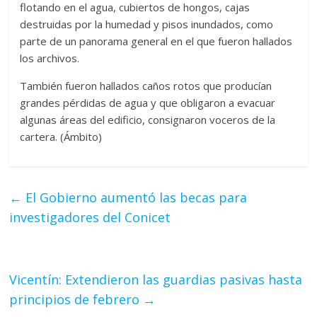
flotando en el agua, cubiertos de hongos, cajas
destruidas por la humedad y pisos inundados, como
parte de un panorama general en el que fueron hallados
los archivos.
También fueron hallados caños rotos que producían
grandes pérdidas de agua y que obligaron a evacuar
algunas áreas del edificio, consignaron voceros de la
cartera. (Ámbito)
←
El Gobierno aumentó las becas para
investigadores del Conicet
Vicentín: Extendieron las guardias pasivas hasta
principios de febrero
→