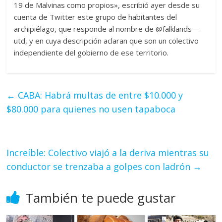
19 de Malvinas como propios», escribió ayer desde su
cuenta de Twitter este grupo de habitantes del
archipiélago, que responde al nombre de @falklands—
utd, y en cuya descripción aclaran que son un colectivo
independiente del gobierno de ese territorio.
←
CABA: Habrá multas de entre $10.000 y
$80.000 para quienes no usen tapaboca
Increíble: Colectivo viajó a la deriva mientras su
conductor se trenzaba a golpes con ladrón
→
También te puede gustar