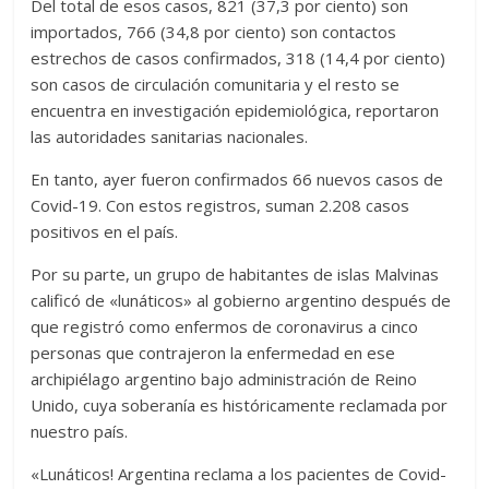
Del total de esos casos, 821 (37,3 por ciento) son
importados, 766 (34,8 por ciento) son contactos
estrechos de casos confirmados, 318 (14,4 por ciento)
son casos de circulación comunitaria y el resto se
encuentra en investigación epidemiológica, reportaron
las autoridades sanitarias nacionales.
En tanto, ayer fueron confirmados 66 nuevos casos de
Covid-19. Con estos registros, suman 2.208 casos
positivos en el país.
Por su parte, un grupo de habitantes de islas Malvinas
calificó de «lunáticos» al gobierno argentino después de
que registró como enfermos de coronavirus a cinco
personas que contrajeron la enfermedad en ese
archipiélago argentino bajo administración de Reino
Unido, cuya soberanía es históricamente reclamada por
nuestro país.
«Lunáticos! Argentina reclama a los pacientes de Covid-