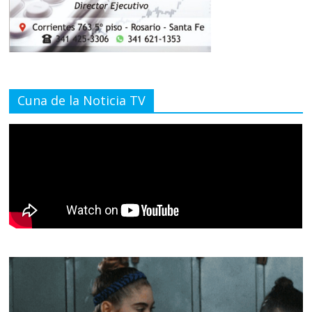
Cuna de la Noticia TV