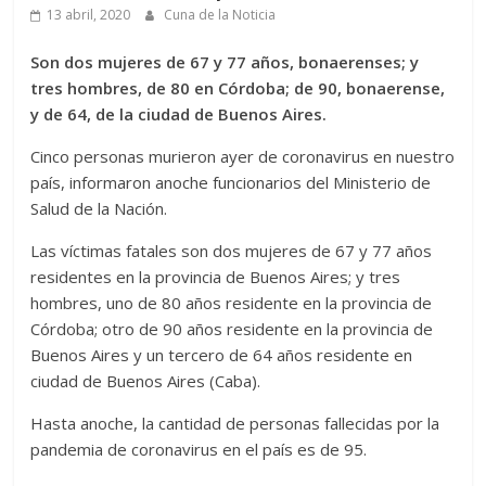
13 abril, 2020
Cuna de la Noticia
Son dos mujeres de 67 y 77 años, bonaerenses; y
tres hombres, de 80 en Córdoba; de 90, bonaerense,
y de 64, de la ciudad de Buenos Aires.
Cinco personas murieron ayer de coronavirus en nuestro
país, informaron anoche funcionarios del Ministerio de
Salud de la Nación.
Las víctimas fatales son dos mujeres de 67 y 77 años
residentes en la provincia de Buenos Aires; y tres
hombres, uno de 80 años residente en la provincia de
Córdoba; otro de 90 años residente en la provincia de
Buenos Aires y un tercero de 64 años residente en
ciudad de Buenos Aires (Caba).
Hasta anoche, la cantidad de personas fallecidas por la
pandemia de coronavirus en el país es de 95.