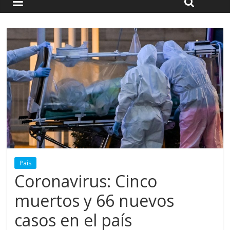
País
Coronavirus: Cinco
muertos y 66 nuevos
casos en el país