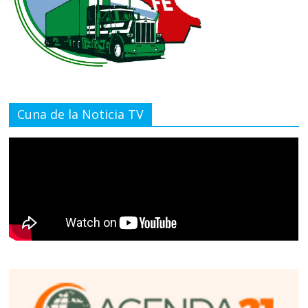
Cuna de la Noticia TV