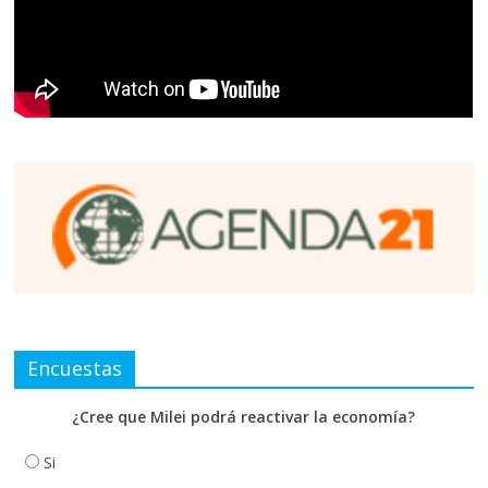
Encuestas
¿Cree que Milei podrá reactivar la economía?
Si