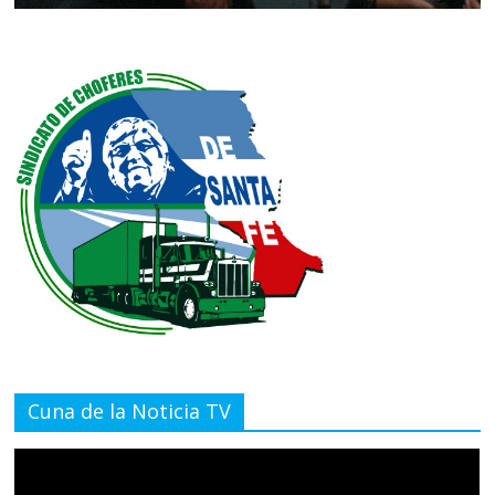
Cuna de la Noticia TV