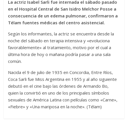
La actriz Isabel Sarli fue internada el sábado pasado
en el Hospital Central de San Isidro Melchor Posse a
consecuencia de un edema pulmonar, confirmaron a
Télam fuentes médicas del centro asistencial.
Según los informantes, la actriz se encuentra desde la
noche del sábado en terapia intensiva y «evoluciona
favorablemente» al tratamiento, motivo por el cual a
última hora de hoy o mañana podría pasar a una sala
común.
Nacida el 9 de julio de 1935 en Concordia, Entre Ríos,
Coca Sarli fue Miss Argentina en 1955 y al año siguiente
debutó en el cine bajo las órdenes de Armando Bo,
quien la convirtió en uno de los principales símbolos
sexuales de América Latina con películas como «Carne»,
«Fiebre» y «Una mariposa en la noche». (Télam)