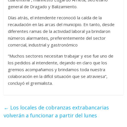
general de Dragado y Balizamiento.
Días atrás, el intendente reconoció la caída de la
recaudación en las arcas del municipio. En tanto, desde
diferentes ramas de la actividad laboral ya brindaron
números alarmantes, preferentemente del sector
comercial, industrial y gastronómico
“Muchos sectores necesitan trabajar y ese fue uno de
los pedidos al intendente, dejando en claro que los
gremios acompañamos y brindamos toda nuestra
colaboración en la difícil situación que se atraviesa”,
concluyó el gremialista.
←
Los locales de cobranzas extrabancarias
volverán a funcionar a partir del lunes