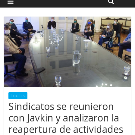
Locales
Sindicatos se reunieron
con Javkin y analizaron la
reapertura de actividades