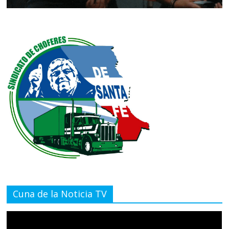
Cuna de la Noticia TV