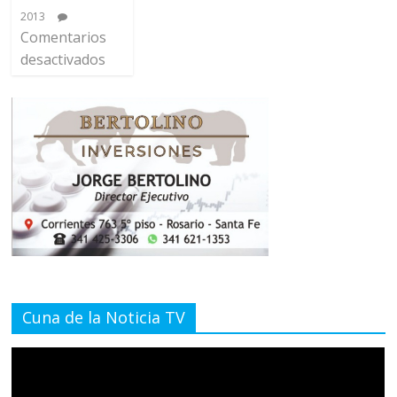
2013
Comentarios
desactivados
Cuna de la Noticia TV