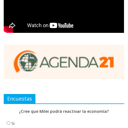
Encuestas
¿Cree que Milei podrá reactivar la economía?
Si