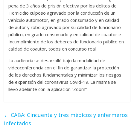
pena de 3 años de prisión efectiva por los delitos de
Homicidio culposo agravado por la conducción de un
vehículo automotor, en grado consumado y en calidad
de autor y robo agravado por su calidad de funcionario
público, en grado consumado y en calidad de coautor e
Incumplimiento de los deberes de funcionario público en
calidad de coautor, todos en concurso real.
La audiencia se desarrolló bajo la modalidad de
videoconferencia con el fin de garantizar la protección
de los derechos fundamentales y minimizar los riesgos
de expansión del coronavirus Covid-19. La misma se
llevó adelante con la aplicación “Zoom”.
←
CABA: Cincuenta y tres médicos y enfermeros
infectados