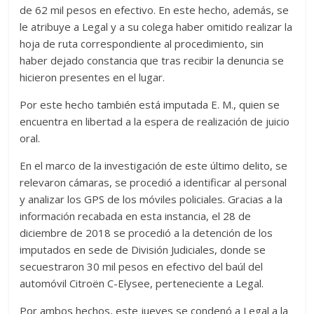
de 62 mil pesos en efectivo. En este hecho, además, se
le atribuye a Legal y a su colega haber omitido realizar la
hoja de ruta correspondiente al procedimiento, sin
haber dejado constancia que tras recibir la denuncia se
hicieron presentes en el lugar.
Por este hecho también está imputada E. M., quien se
encuentra en libertad a la espera de realización de juicio
oral.
En el marco de la investigación de este último delito, se
relevaron cámaras, se procedió a identificar al personal
y analizar los GPS de los móviles policiales. Gracias a la
información recabada en esta instancia, el 28 de
diciembre de 2018 se procedió a la detención de los
imputados en sede de División Judiciales, donde se
secuestraron 30 mil pesos en efectivo del baúl del
automóvil Citroën C-Elysee, perteneciente a Legal.
Por ambos hechos, este jueves se condenó a Legal a la