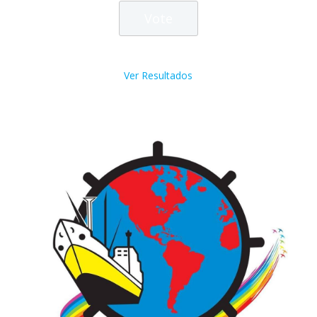
Ver Resultados