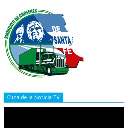
Cuna de la Noticia TV