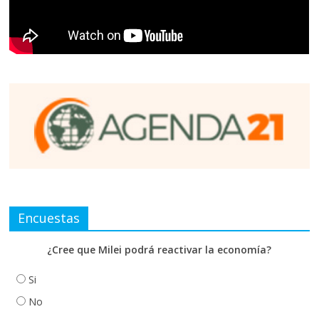
Encuestas
¿Cree que Milei podrá reactivar la economía?
Si
No