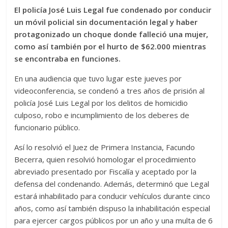
El policía José Luis Legal fue condenado por conducir
un móvil policial sin documentación legal y haber
protagonizado un choque donde falleció una mujer,
como así también por el hurto de $62.000 mientras
se encontraba en funciones.
En una audiencia que tuvo lugar este jueves por
videoconferencia, se condenó a tres años de prisión al
policía José Luis Legal por los delitos de homicidio
culposo, robo e incumplimiento de los deberes de
funcionario público.
Así lo resolvió el Juez de Primera Instancia, Facundo
Becerra, quien resolvió homologar el procedimiento
abreviado presentado por Fiscalía y aceptado por la
defensa del condenando. Además, determinó que Legal
estará inhabilitado para conducir vehículos durante cinco
años, como así también dispuso la inhabilitación especial
para ejercer cargos públicos por un año y una multa de 6