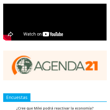
Encuestas
¿Cree que Milei podrá reactivar la economía?