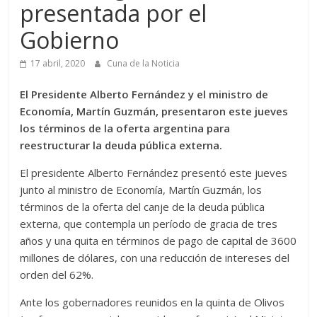
presentada por el
Gobierno
17 abril, 2020
Cuna de la Noticia
El Presidente Alberto Fernández y el ministro de
Economía, Martín Guzmán, presentaron este jueves
los términos de la oferta argentina para
reestructurar la deuda pública externa.
El presidente Alberto Fernández presentó este jueves
junto al ministro de Economía, Martín Guzmán, los
términos de la oferta del canje de la deuda pública
externa, que contempla un período de gracia de tres
años y una quita en términos de pago de capital de 3600
millones de dólares, con una reducción de intereses del
orden del 62%.
Ante los gobernadores reunidos en la quinta de Olivos