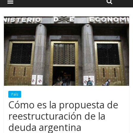
País
Cómo es la propuesta de
reestructuración de la
deuda argentina