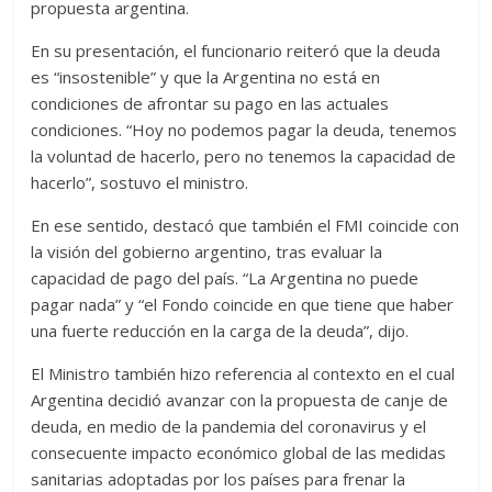
propuesta argentina.
En su presentación, el funcionario reiteró que la deuda
es “insostenible” y que la Argentina no está en
condiciones de afrontar su pago en las actuales
condiciones. “Hoy no podemos pagar la deuda, tenemos
la voluntad de hacerlo, pero no tenemos la capacidad de
hacerlo”, sostuvo el ministro.
En ese sentido, destacó que también el FMI coincide con
la visión del gobierno argentino, tras evaluar la
capacidad de pago del país. “La Argentina no puede
pagar nada” y “el Fondo coincide en que tiene que haber
una fuerte reducción en la carga de la deuda”, dijo.
El Ministro también hizo referencia al contexto en el cual
Argentina decidió avanzar con la propuesta de canje de
deuda, en medio de la pandemia del coronavirus y el
consecuente impacto económico global de las medidas
sanitarias adoptadas por los países para frenar la