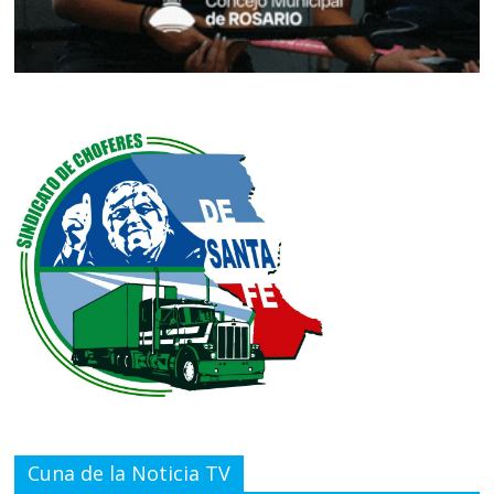
Cuna de la Noticia TV