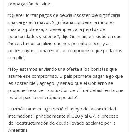
propagación del virus.
“Querer forzar pagos de deuda insostenible significaría
una carga aún mayor. Significaría condenar a millones
más a la pobreza, al desempleo, a la pérdida de
oportunidades y sueños”, dijo Guzmán, e insistió en que
“necesitamos un alivio que nos permita crecer y así
poder pagar. Tomaremos un compromiso que podamos
cumplir”.
“Hoy estamos enviando una oferta a los bonistas que
asume ese compromiso. El país promete pagar algo que
es sostenible”, agregó, y señaló que el Gobierno se
propone “resolver la situación de virtual default en la que
está el país lo más rápido posible”.
Guzmán también agradeció el apoyo de la comunidad
internacional, principalmente al G20 y al G7, al proceso
de reestructuración de deuda llevado adelante por la
Argentina.