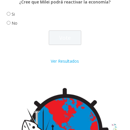
¿Cree que Milei podrá reactivar la economía?
Si
No
Ver Resultados