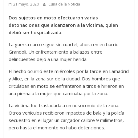
21 mayo, 2020
Cuna de la Noticia
Dos sujetos en moto efectuaron varias
detonaciones que alcanzaron a la víctima, quien
debió ser hospitalizada.
La guerra narco sigue sin cuartel, ahora en en barrio
Grandoli. Un enfrentamiento a balazos entre
delincuentes dejó a una mujer herida.
El hecho ocurrió este miércoles por la tarde en Lamadrid
y Alice, en la zona sur de la ciudad. Dos hombres que
circulaban en moto se enfrentaron a tiros e hirieron en
una pierna a la mujer que caminaba por la zona.
La víctima fue trasladada a un nosocomio de la zona.
Otros vehículos recibieron impactos de bala y la policía
secuestró en el lugar un cargador calibre 9 milímetros,
pero hasta el momento no hubo detenciones.