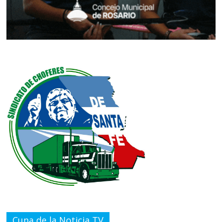
Cuna de la Noticia TV