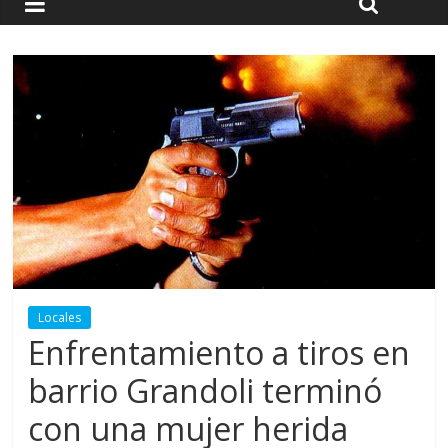
Locales
Enfrentamiento a tiros en
barrio Grandoli terminó
con una mujer herida