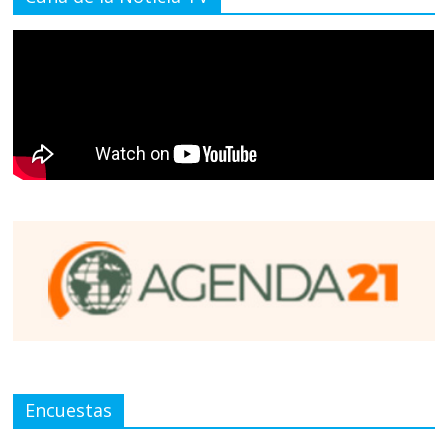
Encuestas