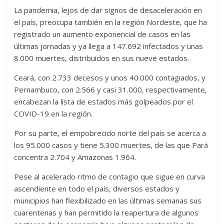
La pandemia, lejos de dar signos de desaceleración en
el país, preocupa también en la región Nordeste, que ha
registrado un aumento exponencial de casos en las
últimas jornadas y ya llega a 147.692 infectados y unas
8.000 muertes, distribuidos en sus nueve estados.
Ceará, con 2.733 decesos y unos 40.000 contagiados, y
Pernambuco, con 2.566 y casi 31.000, respectivamente,
encabezan la lista de estados más golpeados por el
COVID-19 en la región.
Por su parte, el empobrecido norte del país se acerca a
los 95.000 casos y tiene 5.300 muertes, de las que Pará
concentra 2.704 y Amazonas 1.964.
Pese al acelerado ritmo de contagio que sigue en curva
ascendiente en todo el país, diversos estados y
municipios han flexibilizado en las últimas semanas sus
cuarentenas y han permitido la reapertura de algunos