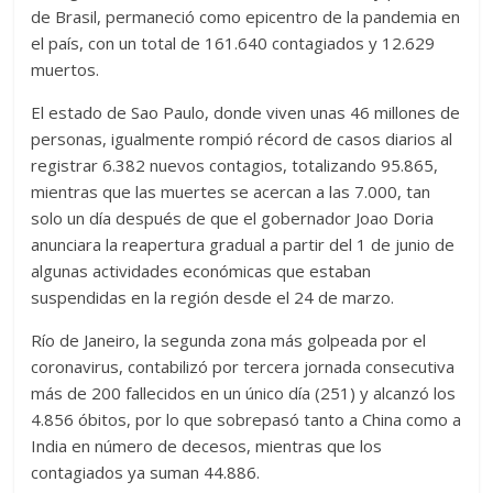
de Brasil, permaneció como epicentro de la pandemia en
el país, con un total de 161.640 contagiados y 12.629
muertos.
El estado de Sao Paulo, donde viven unas 46 millones de
personas, igualmente rompió récord de casos diarios al
registrar 6.382 nuevos contagios, totalizando 95.865,
mientras que las muertes se acercan a las 7.000, tan
solo un día después de que el gobernador Joao Doria
anunciara la reapertura gradual a partir del 1 de junio de
algunas actividades económicas que estaban
suspendidas en la región desde el 24 de marzo.
Río de Janeiro, la segunda zona más golpeada por el
coronavirus, contabilizó por tercera jornada consecutiva
más de 200 fallecidos en un único día (251) y alcanzó los
4.856 óbitos, por lo que sobrepasó tanto a China como a
India en número de decesos, mientras que los
contagiados ya suman 44.886.