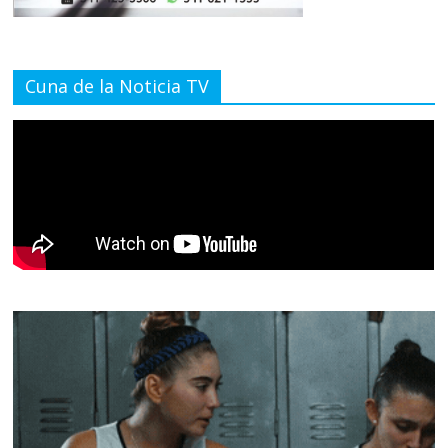
Cuna de la Noticia TV