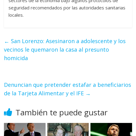
sectores de la economía bajo algunos protocolos de
seguridad recomendados por las autoridades sanitarias
locales.
←
San Lorenzo: Asesinaron a adolescente y los
vecinos le quemaron la casa al presunto
homicida
Denuncian que pretender estafar a beneficiarios
de la Tarjeta Alimentar y el IFE
→
También te puede gustar