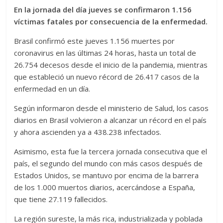
En la jornada del día jueves se confirmaron 1.156
víctimas fatales por consecuencia de la enfermedad.
Brasil confirmó este jueves 1.156 muertes por
coronavirus en las últimas 24 horas, hasta un total de
26.754 decesos desde el inicio de la pandemia, mientras
que estableció un nuevo récord de 26.417 casos de la
enfermedad en un día.
Según informaron desde el ministerio de Salud, los casos
diarios en Brasil volvieron a alcanzar un récord en el país
y ahora ascienden ya a 438.238 infectados.
Asimismo, esta fue la tercera jornada consecutiva que el
país, el segundo del mundo con más casos después de
Estados Unidos, se mantuvo por encima de la barrera
de los 1.000 muertos diarios, acercándose a España,
que tiene 27.119 fallecidos.
La región sureste, la más rica, industrializada y poblada