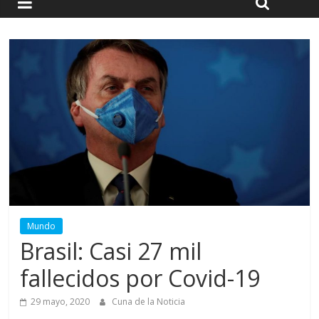
Mundo
Brasil: Casi 27 mil
fallecidos por Covid-19
29 mayo, 2020
Cuna de la Noticia