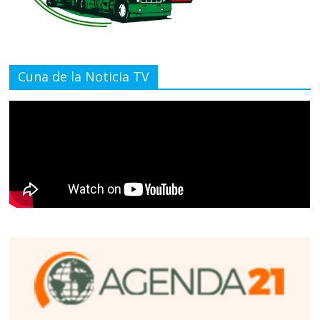
Cuna de la Noticia TV