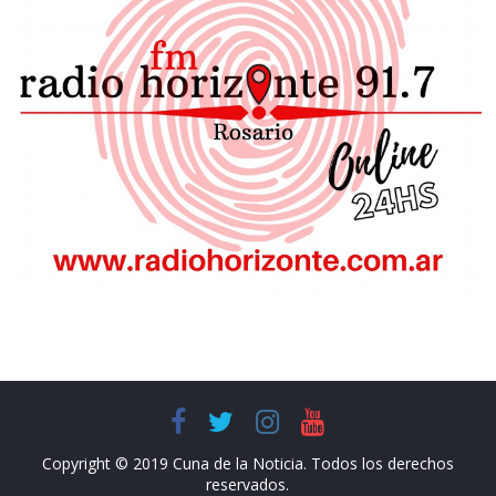
Copyright © 2019 Cuna de la Noticia. Todos los derechos
reservados.