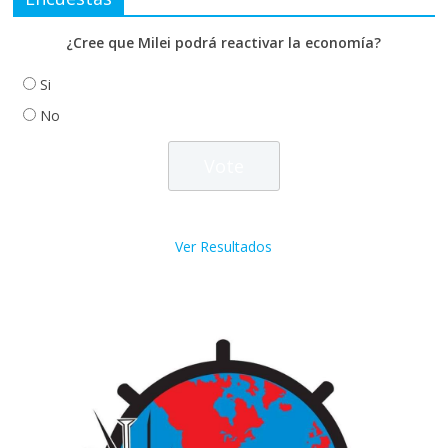
¿Cree que Milei podrá reactivar la economía?
Si
No
Ver Resultados