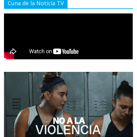
Cuna de la Noticia TV