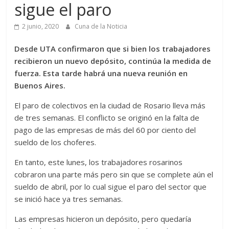
sigue el paro
2 junio, 2020
Cuna de la Noticia
Desde UTA confirmaron que si bien los trabajadores
recibieron un nuevo depósito, continúa la medida de
fuerza. Esta tarde habrá una nueva reunión en
Buenos Aires.
El paro de colectivos en la ciudad de Rosario lleva más
de tres semanas. El conflicto se originó en la falta de
pago de las empresas de más del 60 por ciento del
sueldo de los choferes.
En tanto, este lunes, los trabajadores rosarinos
cobraron una parte más pero sin que se complete aún el
sueldo de abril, por lo cual sigue el paro del sector que
se inició hace ya tres semanas.
Las empresas hicieron un depósito, pero quedaría