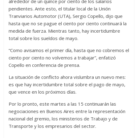
alrededor de un quince por ciento de los salarios
pendientes. Ante esto, el titular local de la Unión
Tranviarios Automotor (UTA), Sergio Copello, dijo que
hasta que no se pague el ciento por ciento continuará la
medida de fuerza. Mientras tanto, hay incertidumbre
total sobre los sueldos de mayo.
“Como avisamos el primer día, hasta que no cobremos el
ciento por ciento no volvemos a trabajar”, enfatizó
Copello en conferencia de prensa.
La situación de conflicto ahora vislumbra un nuevo mes:
es que hay incertidumbre total sobre el pago de mayo,
que vence en los próximos días.
Por lo pronto, este martes a las 15 continuarán las
negociaciones en Buenos Aires entre la representación
nacional del gremio, los ministerios de Trabajo y de
Transporte y los empresarios del sector.