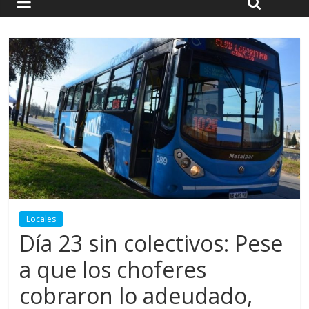
Locales
Día 23 sin colectivos: Pese
a que los choferes
cobraron lo adeudado,