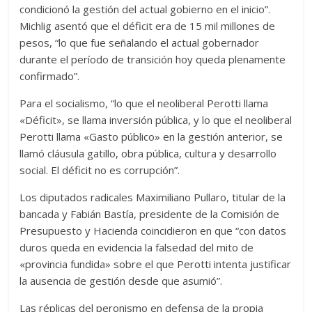
condicionó la gestión del actual gobierno en el inicio”.
Michlig asentó que el déficit era de 15 mil millones de
pesos, “lo que fue señalando el actual gobernador
durante el período de transición hoy queda plenamente
confirmado”.
Para el socialismo, “lo que el neoliberal Perotti llama
«Déficit», se llama inversión pública, y lo que el neoliberal
Perotti llama «Gasto público» en la gestión anterior, se
llamó cláusula gatillo, obra pública, cultura y desarrollo
social. El déficit no es corrupción”.
Los diputados radicales Maximiliano Pullaro, titular de la
bancada y Fabián Bastía, presidente de la Comisión de
Presupuesto y Hacienda coincidieron en que “con datos
duros queda en evidencia la falsedad del mito de
«provincia fundida» sobre el que Perotti intenta justificar
la ausencia de gestión desde que asumió”.
Las réplicas del peronismo en defensa de la propia