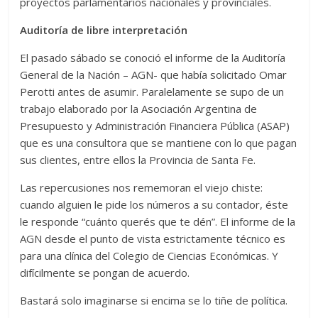
proyectos parlamentarios nacionales y provinciales.
Auditoría de libre interpretación
El pasado sábado se conoció el informe de la Auditoría
General de la Nación – AGN- que había solicitado Omar
Perotti antes de asumir. Paralelamente se supo de un
trabajo elaborado por la Asociación Argentina de
Presupuesto y Administración Financiera Pública (ASAP)
que es una consultora que se mantiene con lo que pagan
sus clientes, entre ellos la Provincia de Santa Fe.
Las repercusiones nos rememoran el viejo chiste:
cuando alguien le pide los números a su contador, éste
le responde “cuánto querés que te dén”. El informe de la
AGN desde el punto de vista estrictamente técnico es
para una clínica del Colegio de Ciencias Económicas. Y
difícilmente se pongan de acuerdo.
Bastará solo imaginarse si encima se lo tiñe de política.