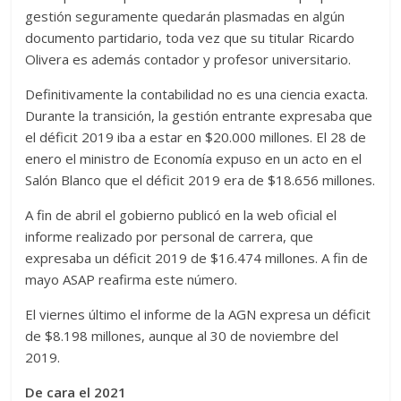
gestión seguramente quedarán plasmadas en algún
documento partidario, toda vez que su titular Ricardo
Olivera es además contador y profesor universitario.
Definitivamente la contabilidad no es una ciencia exacta.
Durante la transición, la gestión entrante expresaba que
el déficit 2019 iba a estar en $20.000 millones. El 28 de
enero el ministro de Economía expuso en un acto en el
Salón Blanco que el déficit 2019 era de $18.656 millones.
A fin de abril el gobierno publicó en la web oficial el
informe realizado por personal de carrera, que
expresaba un déficit 2019 de $16.474 millones. A fin de
mayo ASAP reafirma este número.
El viernes último el informe de la AGN expresa un déficit
de $8.198 millones, aunque al 30 de noviembre del
2019.
De cara el 2021