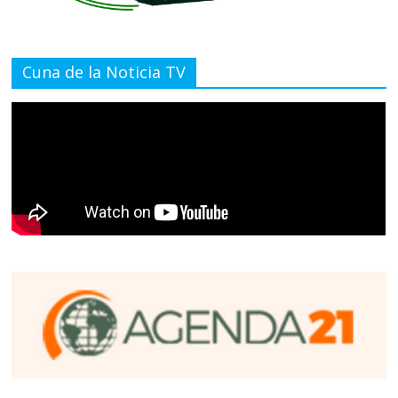
Cuna de la Noticia TV