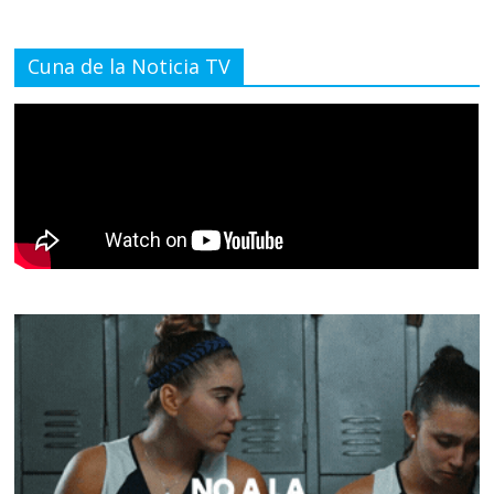
Cuna de la Noticia TV