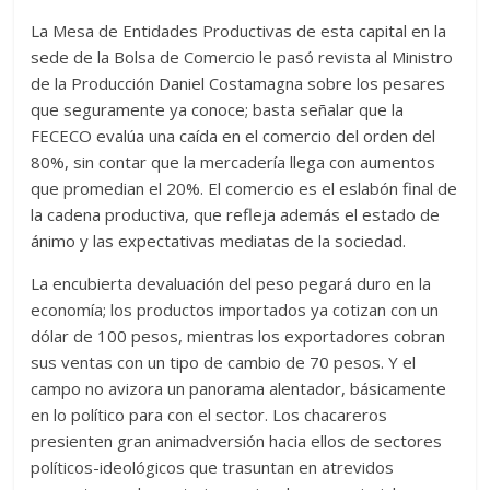
La Mesa de Entidades Productivas de esta capital en la
sede de la Bolsa de Comercio le pasó revista al Ministro
de la Producción Daniel Costamagna sobre los pesares
que seguramente ya conoce; basta señalar que la
FECECO evalúa una caída en el comercio del orden del
80%, sin contar que la mercadería llega con aumentos
que promedian el 20%. El comercio es el eslabón final de
la cadena productiva, que refleja además el estado de
ánimo y las expectativas mediatas de la sociedad.
La encubierta devaluación del peso pegará duro en la
economía; los productos importados ya cotizan con un
dólar de 100 pesos, mientras los exportadores cobran
sus ventas con un tipo de cambio de 70 pesos. Y el
campo no avizora un panorama alentador, básicamente
en lo político para con el sector. Los chacareros
presienten gran animadversión hacia ellos de sectores
políticos-ideológicos que trasuntan en atrevidos