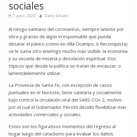
sociales
7 junio, 2020
Darío Schueri
Al riesgo sanitario del coronavirus, siempre latente por
obra y gracias de algún irresponsable que pueda
desatar el pánico (como en Villa Ocampo, ó Reconquista)
se le suma otro enemigo mucho más visible: la economía
y su secuela de miseria y desolación espiritual. Dos
tópicos que desde la política se tratan de encauzar; o
lamentablemente utilizar.
La Provincia de Santa Fe, con excepción de casos
puntuales en el Noreste, tiene sanitaria y socialmente
bajo control la circulación viral del SARS-COv 2, motivo
por el cual el Gobernador Perotti decidió flexibilizar más
actividades comerciales y sociales.
Estos son los figurativos momentos del regreso al
hogar luego del cataclismo para evaluar los daños.