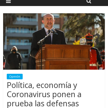
Opinión
Política, economía y
Coronavirus ponen a
prueba las defensas