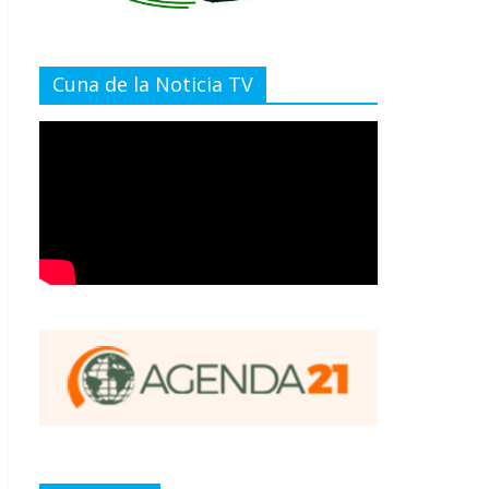
Cuna de la Noticia TV