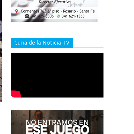
Cuna de la Noticia TV