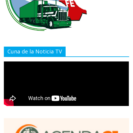
Cuna de la Noticia TV