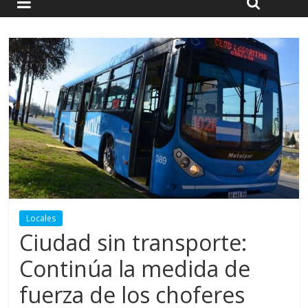
Locales
Ciudad sin transporte:
Continúa la medida de
fuerza de los choferes