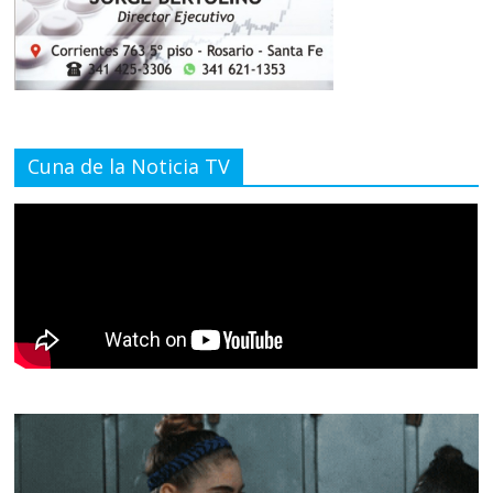
Cuna de la Noticia TV