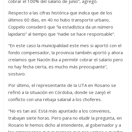
cobrar el 100% del salario de junio”, agregó.
Respecto a las cifras histórica que indica que de los
últimos 60 días, en 40 no hubo transporte urbano,
Coppelo consideró que “la estadística da un número
lapidario” al tiempo que “nadie se hace responsable”.
“En este caso la municipalidad este mes si aportó con el
fondo compensador, la provincia también aportó y ahora
creíamos que Nación iba a permitir cobrar el salario pero
no hay fecha cierta, es mucho más preocupante”,
sostuvo.
Por último, el representante de la UTA en Rosario se
refirió a la situación en Córdoba, donde se zanjó el
conflicto con una rebaja salarial a los choferes.
“No es tan así. Está más apuntado a los convenios,
trabajan siete horas. Pero para no eludir la pregunta, en
Rosario le hemos dicho al intendente, al gobernador y a