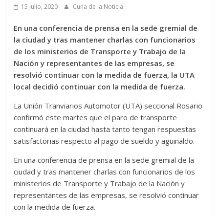
15 julio, 2020
Cuna de la Noticia
En una conferencia de prensa en la sede gremial de
la ciudad y tras mantener charlas con funcionarios
de los ministerios de Transporte y Trabajo de la
Nación y representantes de las empresas, se
resolvió continuar con la medida de fuerza, la UTA
local decidió continuar con la medida de fuerza.
La Unión Tranviarios Automotor (UTA) seccional Rosario
confirmó este martes que el paro de transporte
continuará en la ciudad hasta tanto tengan respuestas
satisfactorias respecto al pago de sueldo y aguinaldo.
En una conferencia de prensa en la sede gremial de la
ciudad y tras mantener charlas con funcionarios de los
ministerios de Transporte y Trabajo de la Nación y
representantes de las empresas, se resolvió continuar
con la medida de fuerza.