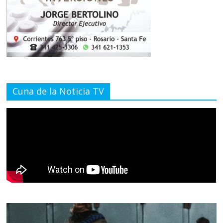
Cuna de la Noticia TV