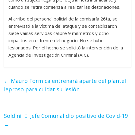
cuando se retira comienza a realizar las detonaciones.
Al arribo del personal policial de la comisaría 26ta, se
entrevistó a la víctima del ataque y se contabilizaron
siete vainas servidas calibre 9 milímetros y ocho
impactos en el frente del negocio. No se hubo
lesionados. Por el hecho se solicitó la intervención de la
Agencia de Investigación Criminal (AIC).
←
Mauro Formica entrenará aparte del plantel
leproso para cuidar su lesión
Soldini: El Jefe Comunal dio positivo de Covid-19
→