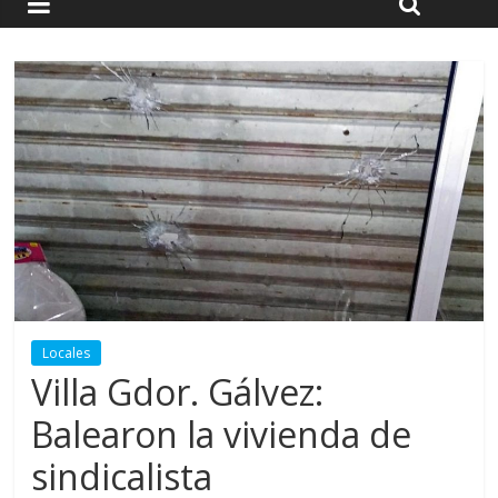
Locales
Villa Gdor. Gálvez:
Balearon la vivienda de
sindicalista