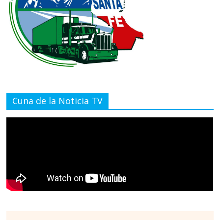
Cuna de la Noticia TV