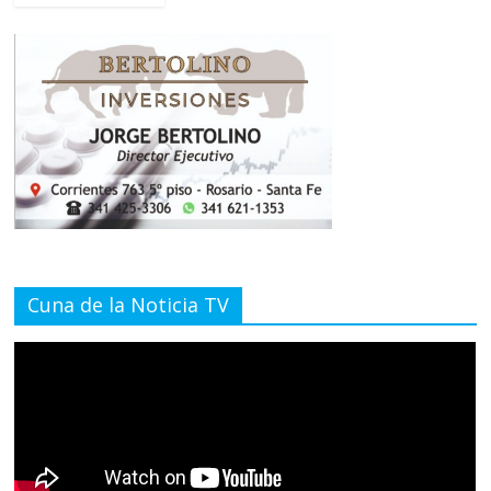
Cuna de la Noticia TV