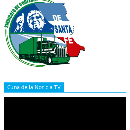
Cuna de la Noticia TV