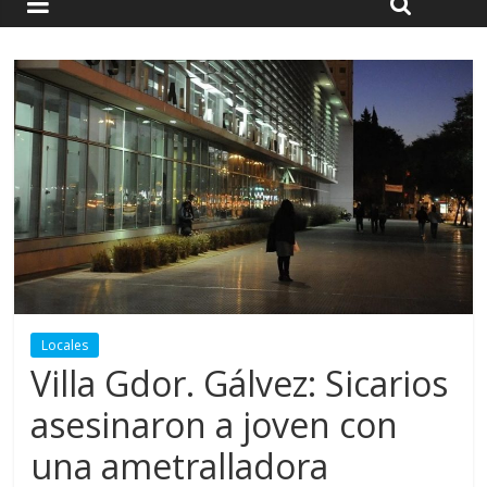
Locales
Villa Gdor. Gálvez: Sicarios
asesinaron a joven con
una ametralladora