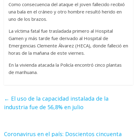
Como consecuencia del ataque el joven fallecido recibió
una bala en el cráneo y otro hombre resultó herido en
uno de los brazos.
La víctima fatal fue trasladada primero al Hospital
Gamen y más tarde fue derivado al Hospital de
Emergencias Clemente Álvarez (HECA), donde falleció en
horas de la mañana de este viernes.
En la vivienda atacada la Policía encontró cinco plantas
de marihuana.
←
El uso de la capacidad instalada de la
industria fue de 56,8% en julio
Coronavirus en el país: Doscientos cincuenta