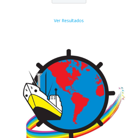
Ver Resultados