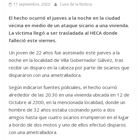
11 septiembre, 2020
Cuna de la Noticia
El hecho ocurrió el jueves a la noche en la ciudad
vecina en medio de un ataque sicario a una vivienda.
La víctima llegó a ser trasladada al HECA donde
falleció este viernes.
Un joven de 22 años fue asesinado este jueves a la
noche en la localidad de Villa Gobernador Gálvez, tras
recibir un disparo en la cabeza por parte de sicarios que
dispararon con una ametralladora.
Según indicaron fuentes policiales, el hecho ocurrió
alrededor de las 20.30 en una vivienda ubicada en 12 de
Octubre al 2300, en la mencionada localidad, donde un
hombre de 32 años estaba cocinando junto a dos
amigos hasta que cuatro sicarios irrumpieron en el lugar
a bordo de dos motos y uno de ellos efectuó disparos
con una ametralladora.