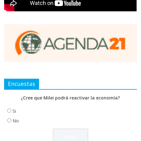
Encuestas
¿Cree que Milei podrá reactivar la economía?
Si
No