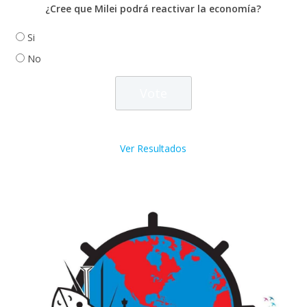
¿Cree que Milei podrá reactivar la economía?
Si
No
Ver Resultados