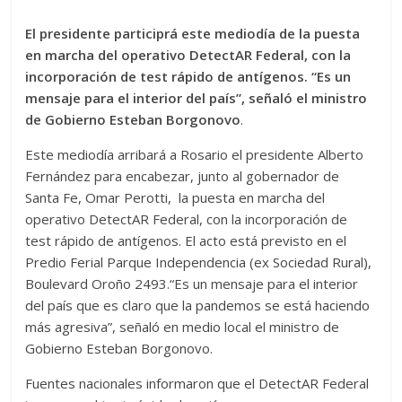
El presidente participrá este mediodía de la puesta
en marcha del operativo DetectAR Federal, con la
incorporación de test rápido de antígenos. “Es un
mensaje para el interior del país”, señaló el ministro
de Gobierno Esteban Borgonovo
.
Este mediodía arribará a Rosario el presidente Alberto
Fernández para encabezar, junto al gobernador de
Santa Fe, Omar Perotti, la puesta en marcha del
operativo DetectAR Federal, con la incorporación de
test rápido de antígenos. El acto está previsto en el
Predio Ferial Parque Independencia (ex Sociedad Rural),
Boulevard Oroño 2493.“Es un mensaje para el interior
del país que es claro que la pandemos se está haciendo
más agresiva”, señaló en medio local el ministro de
Gobierno Esteban Borgonovo.
Fuentes nacionales informaron que el DetectAR Federal