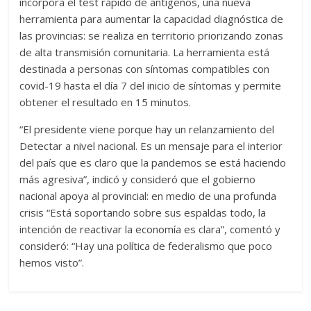
incorpora el test rápido de antígenos, una nueva
herramienta para aumentar la capacidad diagnóstica de
las provincias: se realiza en territorio priorizando zonas
de alta transmisión comunitaria. La herramienta está
destinada a personas con síntomas compatibles con
covid-19 hasta el día 7 del inicio de síntomas y permite
obtener el resultado en 15 minutos.
“El presidente viene porque hay un relanzamiento del
Detectar a nivel nacional. Es un mensaje para el interior
del país que es claro que la pandemos se está haciendo
más agresiva”, indicó y consideró que el gobierno
nacional apoya al provincial: en medio de una profunda
crisis “Está soportando sobre sus espaldas todo, la
intención de reactivar la economía es clara”, comentó y
consideró: “Hay una política de federalismo que poco
hemos visto”.