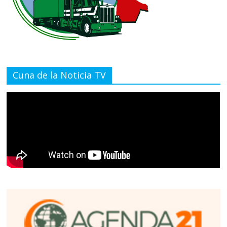
Cuna de la Noticia TV