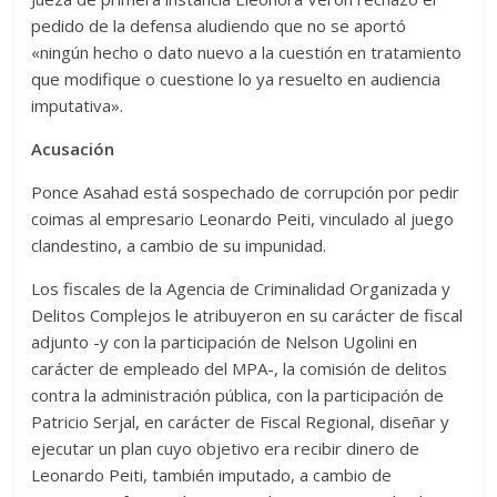
pedido de la defensa aludiendo que no se aportó
«ningún hecho o dato nuevo a la cuestión en tratamiento
que modifique o cuestione lo ya resuelto en audiencia
imputativa».
Acusación
Ponce Asahad está sospechado de corrupción por pedir
coimas al empresario Leonardo Peiti, vinculado al juego
clandestino, a cambio de su impunidad.
Los fiscales de la Agencia de Criminalidad Organizada y
Delitos Complejos le atribuyeron en su carácter de fiscal
adjunto -y con la participación de Nelson Ugolini en
carácter de empleado del MPA-, la comisión de delitos
contra la administración pública, con la participación de
Patricio Serjal, en carácter de Fiscal Regional, diseñar y
ejecutar un plan cuyo objetivo era recibir dinero de
Leonardo Peiti, también imputado, a cambio de