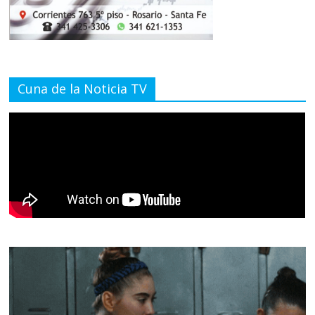
Cuna de la Noticia TV