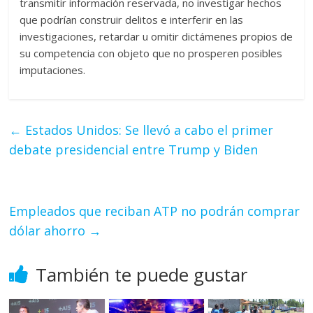
transmitir información reservada, no investigar hechos
que podrían construir delitos e interferir en las
investigaciones, retardar u omitir dictámenes propios de
su competencia con objeto que no prosperen posibles
imputaciones.
←
Estados Unidos: Se llevó a cabo el primer
debate presidencial entre Trump y Biden
Empleados que reciban ATP no podrán comprar
dólar ahorro
→
También te puede gustar