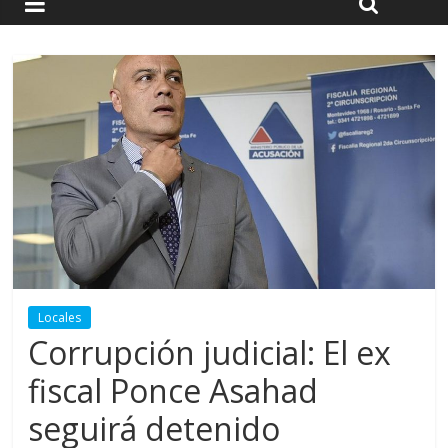
Locales
Corrupción judicial: El ex
fiscal Ponce Asahad
seguirá detenido