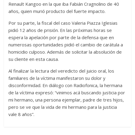
Renault Kangoo en la que iba Fabián Cragnolino de 40
años, quien murió producto del fuerte impacto.
Por su parte, la fiscal del caso Valeria Piazza Iglesias
pidió 12 años de prisión. En las próximas horas se
espera la apelación por parte de la defensa que en
numerosas oportunidades pidió el cambio de carátula a
homicidio culposo. Además de solicitar la absolución de
su cliente en esta causa.
Al finalizar la lectura del veredicto del juicio oral, los
familiares de la víctima manifestaron su dolor y
disconformidad. En diálogo con Radiofonica, la hermana
de la víctima expresó: “vinimos acá buscando justicia por
mi hermano, una persona ejemplar, padre de tres hijos,
pero se ve que la vida de mi hermano para la justicia
vale 8 años”.