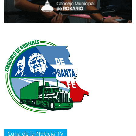
Cuna de la Noticia TV