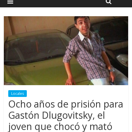
Locales
Ocho años de prisión para
Gastón Dlugovitsky, el
joven que chocó y mató