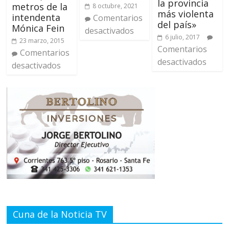
la provincia
metros de la
8 octubre, 2021
más violenta
intendenta
Comentarios
del país»
Mónica Fein
desactivados
6 julio, 2017
23 marzo, 2015
Comentarios
Comentarios
desactivados
desactivados
Cuna de la Noticia TV