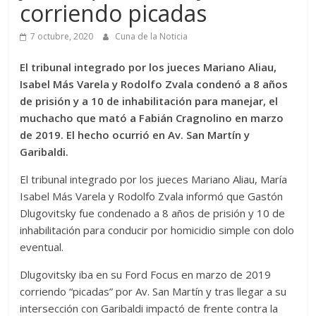
corriendo picadas
7 octubre, 2020
Cuna de la Noticia
El tribunal integrado por los jueces Mariano Aliau,
Isabel Más Varela y Rodolfo Zvala condenó a 8 años
de prisión y a 10 de inhabilitación para manejar, el
muchacho que mató a Fabián Cragnolino en marzo
de 2019. El hecho ocurrió en Av. San Martín y
Garibaldi.
El tribunal integrado por los jueces Mariano Aliau, María
Isabel Más Varela y Rodolfo Zvala informó que Gastón
Dlugovitsky fue condenado a 8 años de prisión y 10 de
inhabilitación para conducir por homicidio simple con dolo
eventual.
Dlugovitsky iba en su Ford Focus en marzo de 2019
corriendo “picadas” por Av. San Martín y tras llegar a su
intersección con Garibaldi impactó de frente contra la