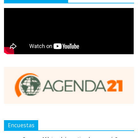
Encuestas