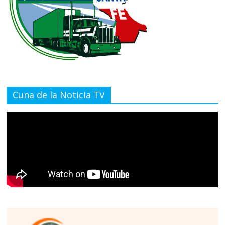
Cuna de la Noticia TV