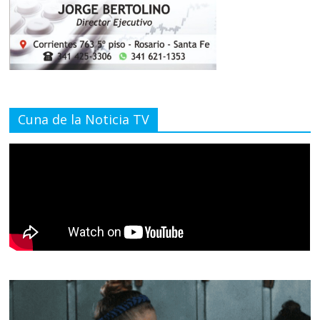
Cuna de la Noticia TV