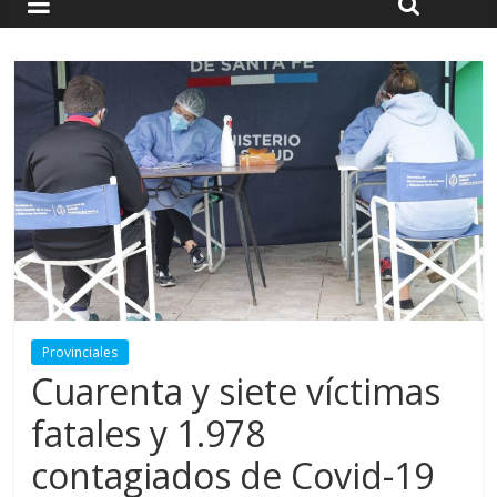
Provinciales
Cuarenta y siete víctimas
fatales y 1.978
contagiados de Covid-19