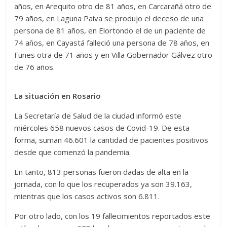
años, en Arequito otro de 81 años, en Carcarañá otro de
79 años, en Laguna Paiva se produjo el deceso de una
persona de 81 años, en Elortondo el de un paciente de
74 años, en Cayastá falleció una persona de 78 años, en
Funes otra de 71 años y en Villa Gobernador Gálvez otro
de 76 años.
La situación en Rosario
La Secretaría de Salud de la ciudad informó este
miércoles 658 nuevos casos de Covid-19. De esta
forma, suman 46.601 la cantidad de pacientes positivos
desde que comenzó la pandemia.
En tanto, 813 personas fueron dadas de alta en la
jornada, con lo que los recuperados ya son 39.163,
mientras que los casos activos son 6.811.
Por otro lado, con los 19 fallecimientos reportados este