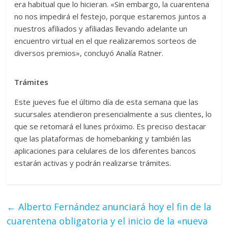
era habitual que lo hicieran. «Sin embargo, la cuarentena
no nos impedirá el festejo, porque estaremos juntos a
nuestros afiliados y afiliadas llevando adelante un
encuentro virtual en el que realizaremos sorteos de
diversos premios», concluyó Analía Ratner.
Trámites
Este jueves fue el último día de esta semana que las
sucursales atendieron presencialmente a sus clientes, lo
que se retomará el lunes próximo. Es preciso destacar
que las plataformas de homebanking y también las
aplicaciones para celulares de los diferentes bancos
estarán activas y podrán realizarse trámites.
←
Alberto Fernández anunciará hoy el fin de la
cuarentena obligatoria y el inicio de la «nueva