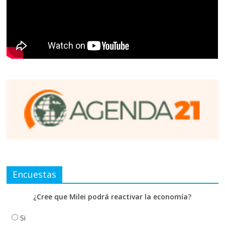
Encuestas
¿Cree que Milei podrá reactivar la economía?
Si