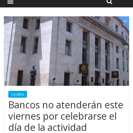
Locales
Bancos no atenderán este
viernes por celebrarse el
día de la actividad