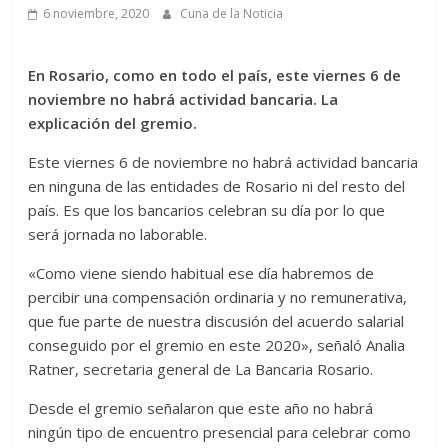
6 noviembre, 2020
Cuna de la Noticia
En Rosario, como en todo el país, este viernes 6 de
noviembre no habrá actividad bancaria. La
explicación del gremio.
Este viernes 6 de noviembre no habrá actividad bancaria
en ninguna de las entidades de Rosario ni del resto del
país. Es que los bancarios celebran su día por lo que
será jornada no laborable.
«Como viene siendo habitual ese día habremos de
percibir una compensación ordinaria y no remunerativa,
que fue parte de nuestra discusión del acuerdo salarial
conseguido por el gremio en este 2020», señaló Analia
Ratner, secretaria general de La Bancaria Rosario.
Desde el gremio señalaron que este año no habrá
ningún tipo de encuentro presencial para celebrar como