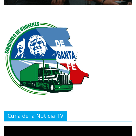
Cuna de la Noticia TV