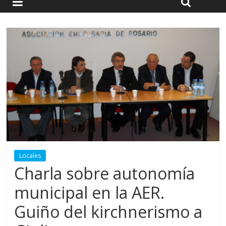
Locales
Charla sobre autonomía
municipal en la AER.
Guiño del kirchnerismo a