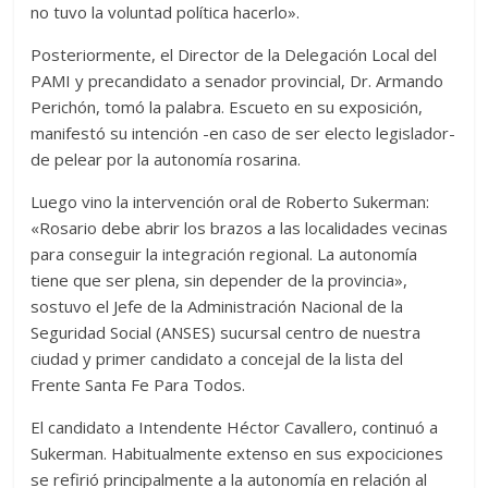
no tuvo la voluntad política hacerlo».
Posteriormente, el Director de la Delegación Local del
PAMI y precandidato a senador provincial, Dr. Armando
Perichón, tomó la palabra. Escueto en su exposición,
manifestó su intención -en caso de ser electo legislador-
de pelear por la autonomía rosarina.
Luego vino la intervención oral de Roberto Sukerman:
«Rosario debe abrir los brazos a las localidades vecinas
para conseguir la integración regional. La autonomía
tiene que ser plena, sin depender de la provincia»,
sostuvo el Jefe de la Administración Nacional de la
Seguridad Social (ANSES) sucursal centro de nuestra
ciudad y primer candidato a concejal de la lista del
Frente Santa Fe Para Todos.
El candidato a Intendente Héctor Cavallero, continuó a
Sukerman. Habitualmente extenso en sus expociciones
se refirió principalmente a la autonomía en relación al