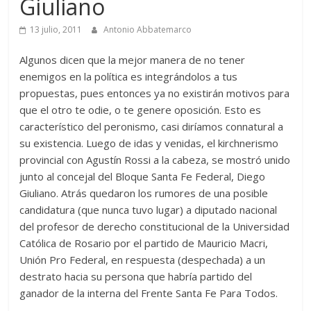
Giuliano
13 julio, 2011
Antonio Abbatemarco
Algunos dicen que la mejor manera de no tener
enemigos en la política es integrándolos a tus
propuestas, pues entonces ya no existirán motivos para
que el otro te odie, o te genere oposición. Esto es
característico del peronismo, casi diríamos connatural a
su existencia. Luego de idas y venidas, el kirchnerismo
provincial con Agustín Rossi a la cabeza, se mostró unido
junto al concejal del Bloque Santa Fe Federal, Diego
Giuliano. Atrás quedaron los rumores de una posible
candidatura (que nunca tuvo lugar) a diputado nacional
del profesor de derecho constitucional de la Universidad
Católica de Rosario por el partido de Mauricio Macri,
Unión Pro Federal, en respuesta (despechada) a un
destrato hacia su persona que habría partido del
ganador de la interna del Frente Santa Fe Para Todos.