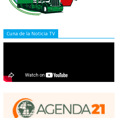
Cuna de la Noticia TV