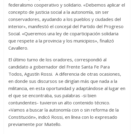
federalismo cooperativo y solidario. «Debemos aplicar el
concepto de justicia social a la autonomía, sin ser
conservadores, ayudando a los pueblos y ciudades del
interior», manifestó el concejal del Partido del Progreso
Social. «Queremos una ley de coparticipación solidaria
que respete a la provincia y los municipios», finalizó
Cavallero.
El último turno de los oradores, correspondió al
candidato a gobernador del Frente Santa Fe Para
Todos, Agustín Rossi. A diferencia de otras ocasiones,
en donde sus discursos se dirigían más que nada a la
militancia, en esta oportunidad y adaptándose al lugar en
el que se encontraba, sus palabras -si bien
contundentes- tuvieron un alto contenido técnico.
«Vamos a buscar la autonomía con o sin reforma de la
Constitución», indicó Rossi, en línea con lo expresado
previamente por Miatello.