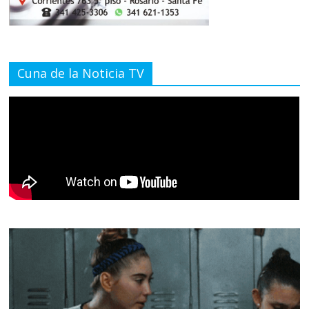
Cuna de la Noticia TV