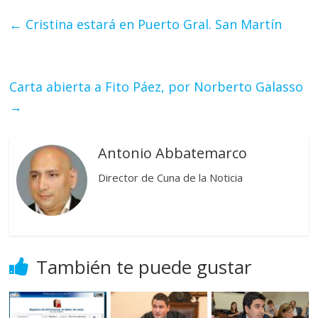
←
Cristina estará en Puerto Gral. San Martín
Carta abierta a Fito Páez, por Norberto Galasso
→
Antonio Abbatemarco
Director de Cuna de la Noticia
También te puede gustar