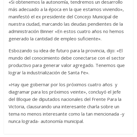
«Si obtenemos la autonomía, tendremos un desarrollo
más adecuado a la época en la que estamos viviendo»,
manifestó el ex presidente del Concejo Municipal de
nuestra ciudad, marcando las deudas pendientes de la
administración Binner «En estos cuatro años no hemos
generado la cantidad de empleo suficiente».
Esbozando su idea de futuro para la provincia, dijo: «El
mundo del conocimiento debe conectarse con el sector
productivo para generar valor agregado. Tenemos que
lograr la industrialización de Santa Fe».
«Hay que gobernar por los próximos cuatro años y
diagramar para los próximos veinte», concluyó el Jefe
del Bloque de diputados nacionales del Frente Para la
Victoria, clausurando una interesante charla sobre un
tema no menos interesante como la tan mencionada -y
nunca lograda- autonomía municipal.