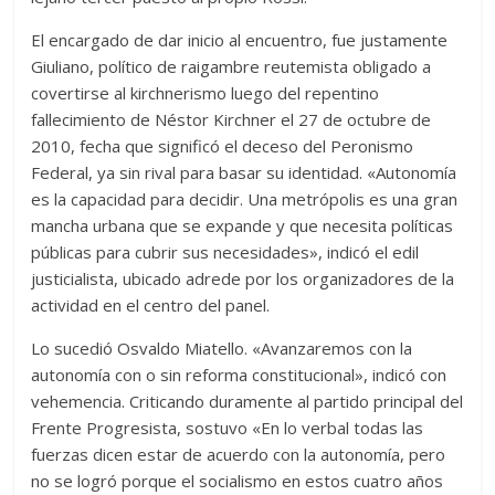
El encargado de dar inicio al encuentro, fue justamente
Giuliano, político de raigambre reutemista obligado a
covertirse al kirchnerismo luego del repentino
fallecimiento de Néstor Kirchner el 27 de octubre de
2010, fecha que significó el deceso del Peronismo
Federal, ya sin rival para basar su identidad. «Autonomía
es la capacidad para decidir. Una metrópolis es una gran
mancha urbana que se expande y que necesita políticas
públicas para cubrir sus necesidades», indicó el edil
justicialista, ubicado adrede por los organizadores de la
actividad en el centro del panel.
Lo sucedió Osvaldo Miatello. «Avanzaremos con la
autonomía con o sin reforma constitucional», indicó con
vehemencia. Criticando duramente al partido principal del
Frente Progresista, sostuvo «En lo verbal todas las
fuerzas dicen estar de acuerdo con la autonomía, pero
no se logró porque el socialismo en estos cuatro años