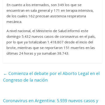
En cuanto a los internados, son 349 los que se
encuentran en sala general y 171 en terapia intensiva,
de los cuales 162 precisan asistencia respiratoria
mecánica.
A nivel nacional, el Ministerio de Salud informó este
domingo 5.432 nuevos casos de coronavirus en el país,
por lo que ya totalizaban 1.418.807 desde el inicio del
brote, mientras que se reportaron 151 muertes en las
últimas 24 horas y ya sumaban 38.743.
←
Comienza el debate por el Aborto Legal en el
Congreso de la nación
Coronavirus en Argentina: 5.939 nuevos casos y