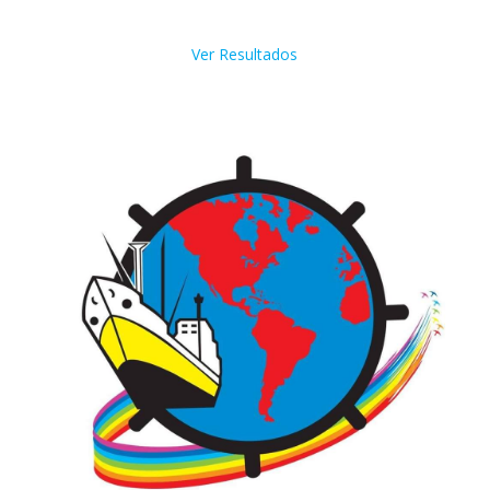
Ver Resultados