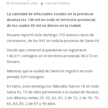
30 noviembre, 2020
Cuna de la Noticia
La cantidad de infectados totales en la provincia
alcanza los 146 mil en todo el territorio provincial,
de los cuales 60 mil se dieron en la ciudad.
Rosario reportó este domingo 155 nuevos casos de
coronavirus, de los 941 en toda la provincia de Santa Fe.
Desde que comenzó la pandemia se registraron
146.371 contagios en el territorio provincial, 60.272 en
Rosario.
Mientras que la ciudad de Santa Fe registró en esta
jornada 329 contagios.
En tanto, este domingo los fallecidos fueron 18 en todo
Santa Fe, 15 de ellos pertenecen a la ciudad de Rosario.
Los difuntos tenían 25, 53, 62, 65, 2 de 72, 2 de 76, 79,
83, 84, 85, 2 de 87 y 99 años.