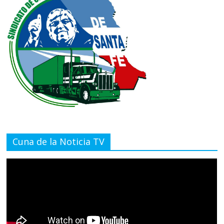
Cuna de la Noticia TV