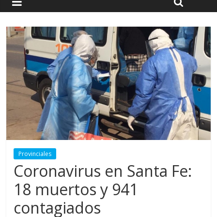
Provinciales
Coronavirus en Santa Fe:
18 muertos y 941
contagiados