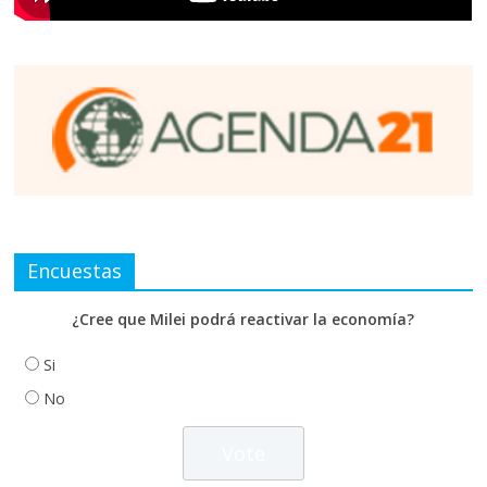
Encuestas
¿Cree que Milei podrá reactivar la economía?
Si
No