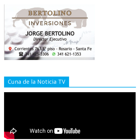
Cuna de la Noticia TV