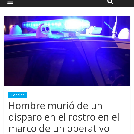
Locales
Hombre murió de un
disparo en el rostro en el
marco de un operativo