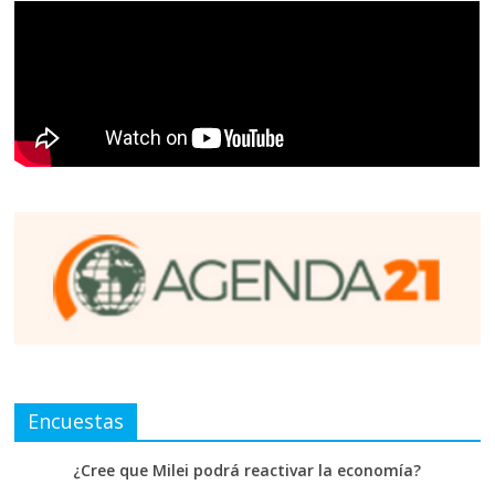
Encuestas
¿Cree que Milei podrá reactivar la economía?