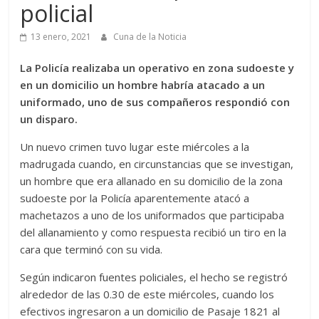
policial
13 enero, 2021
Cuna de la Noticia
La Policía realizaba un operativo en zona sudoeste y
en un domicilio un hombre habría atacado a un
uniformado, uno de sus compañeros respondió con
un disparo.
Un nuevo crimen tuvo lugar este miércoles a la
madrugada cuando, en circunstancias que se investigan,
un hombre que era allanado en su domicilio de la zona
sudoeste por la Policía aparentemente atacó a
machetazos a uno de los uniformados que participaba
del allanamiento y como respuesta recibió un tiro en la
cara que terminó con su vida.
Según indicaron fuentes policiales, el hecho se registró
alrededor de las 0.30 de este miércoles, cuando los
efectivos ingresaron a un domicilio de Pasaje 1821 al