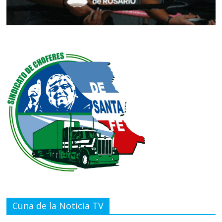
Cuna de la Noticia TV