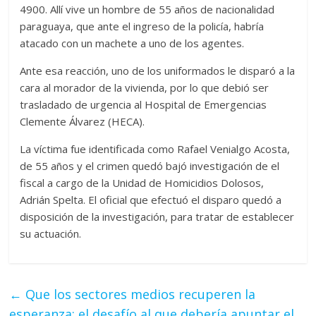
4900. Allí vive un hombre de 55 años de nacionalidad
paraguaya, que ante el ingreso de la policía, habría
atacado con un machete a uno de los agentes.
Ante esa reacción, uno de los uniformados le disparó a la
cara al morador de la vivienda, por lo que debió ser
trasladado de urgencia al Hospital de Emergencias
Clemente Álvarez (HECA).
La víctima fue identificada como Rafael Venialgo Acosta,
de 55 años y el crimen quedó bajó investigación de el
fiscal a cargo de la Unidad de Homicidios Dolosos,
Adrián Spelta. El oficial que efectuó el disparo quedó a
disposición de la investigación, para tratar de establecer
su actuación.
←
Que los sectores medios recuperen la
esperanza: el desafío al que debería apuntar el