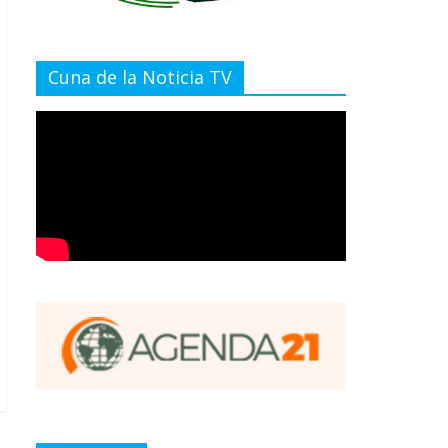
Cuna de la Noticia TV