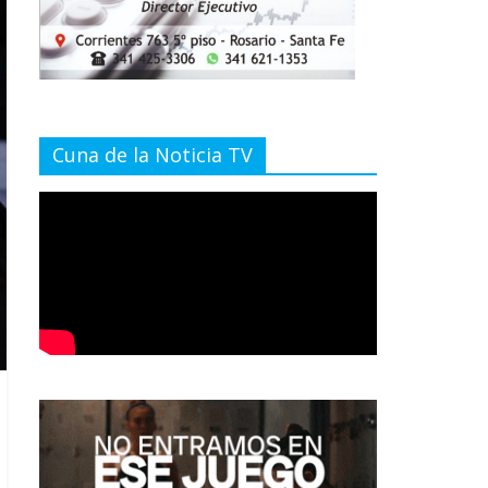
Cuna de la Noticia TV