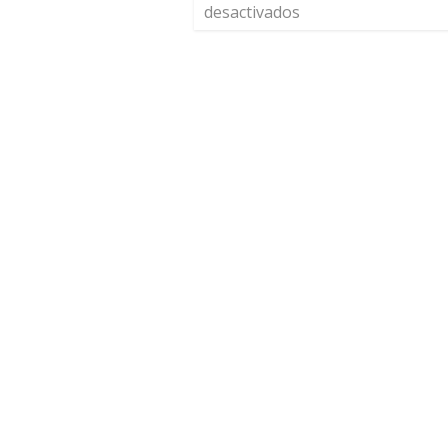
desactivados