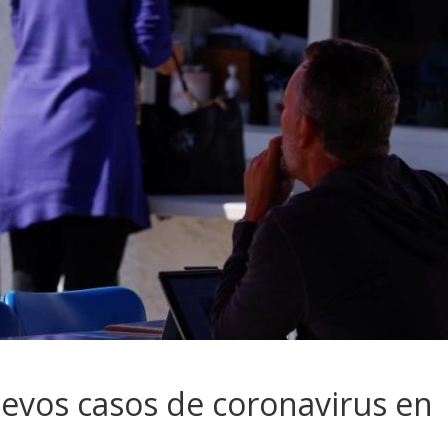
evos casos de coronavirus en