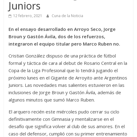
Juniors
12 febrero, 2021
Cuna de la Noticia
En el ensayo desarrollado en Arroyo Seco, Jorge
Broun y Gastón Ávila, dos de los refuerzos,
integraron el equipo titular pero Marco Ruben no.
Cristian González dispuso de una práctica de fútbol
formal y táctica de cara al debut de Rosario Central en la
Copa de la Liga Profesional que lo tendrá jugando el
próximo lunes en el Gigante de Arroyito ante Argentinos
Juniors. Las novedades mas salientes estuvieron en las
inclusiones de Jorge Broun y Gastón Ávila, además de
algunos minutos que sumó Marco Ruben.
El arquero recién este miércoles pudo cerrar su ciclo
definitivamente con Gimnasia y mentalizarse en el
desafío que significa volver al club de sus amores. En el
caso del defensor, cumplió con su primer entrenamiento