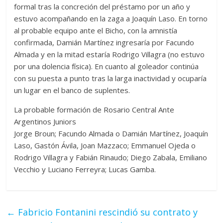
formal tras la concreción del préstamo por un año y
estuvo acompañando en la zaga a Joaquín Laso. En torno
al probable equipo ante el Bicho, con la amnistía
confirmada, Damián Martínez ingresaría por Facundo
Almada y en la mitad estaría Rodrigo Villagra (no estuvo
por una dolencia física). En cuanto al goleador continúa
con su puesta a punto tras la larga inactividad y ocuparía
un lugar en el banco de suplentes.
La probable formación de Rosario Central Ante
Argentinos Juniors
Jorge Broun; Facundo Almada o Damián Martínez, Joaquín
Laso, Gastón Ávila, Joan Mazzaco; Emmanuel Ojeda o
Rodrigo Villagra y Fabián Rinaudo; Diego Zabala, Emiliano
Vecchio y Luciano Ferreyra; Lucas Gamba.
←
Fabricio Fontanini rescindió su contrato y