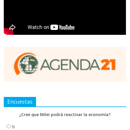
Encuestas
¿Cree que Milei podrá reactivar la economía?
Si