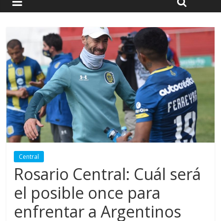
Central
Rosario Central: Cuál será
el posible once para
enfrentar a Argentinos