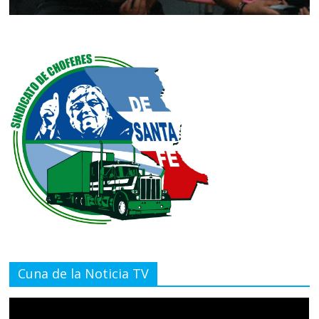
Cuna de la Noticia TV