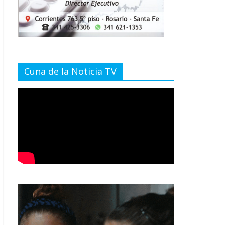
Cuna de la Noticia TV