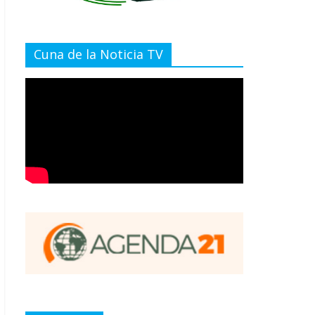
Cuna de la Noticia TV