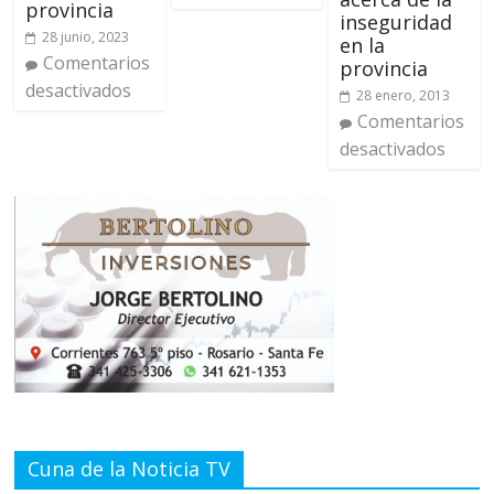
provincia
inseguridad
28 junio, 2023
en la
Comentarios
provincia
desactivados
28 enero, 2013
Comentarios
desactivados
Cuna de la Noticia TV