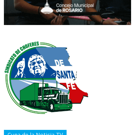
Cuna de la Noticia TV