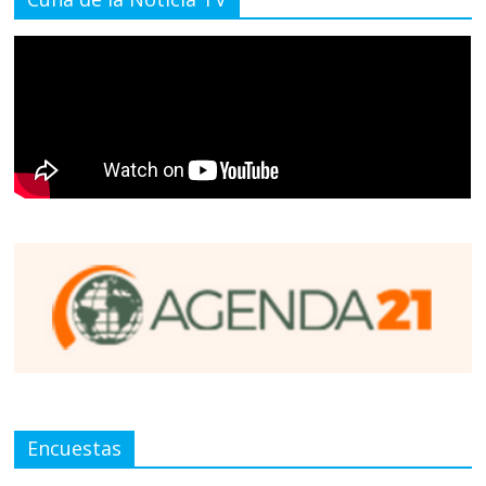
Encuestas