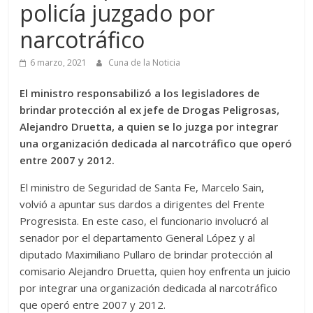
policía juzgado por
narcotráfico
6 marzo, 2021
Cuna de la Noticia
El ministro responsabilizó a los legisladores de
brindar protección al ex jefe de Drogas Peligrosas,
Alejandro Druetta, a quien se lo juzga por integrar
una organización dedicada al narcotráfico que operó
entre 2007 y 2012.
El ministro de Seguridad de Santa Fe, Marcelo Sain,
volvió a apuntar sus dardos a dirigentes del Frente
Progresista. En este caso, el funcionario involucró al
senador por el departamento General López y al
diputado Maximiliano Pullaro de brindar protección al
comisario Alejandro Druetta, quien hoy enfrenta un juicio
por integrar una organización dedicada al narcotráfico
que operó entre 2007 y 2012.