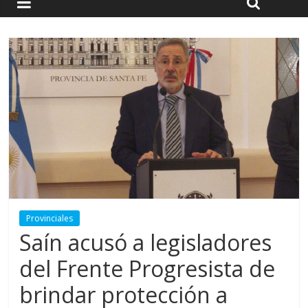
Provinciales
Saín acusó a legisladores
del Frente Progresista de
brindar protección a