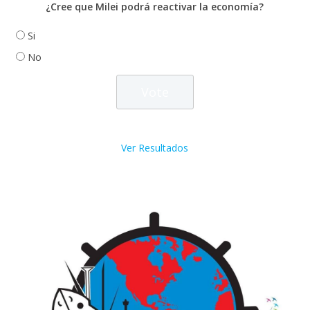
¿Cree que Milei podrá reactivar la economía?
Si
No
Ver Resultados