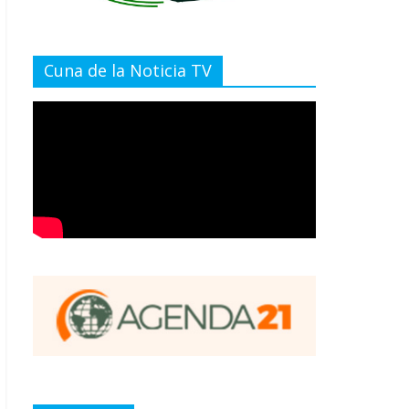
Cuna de la Noticia TV