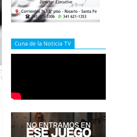
Cuna de la Noticia TV