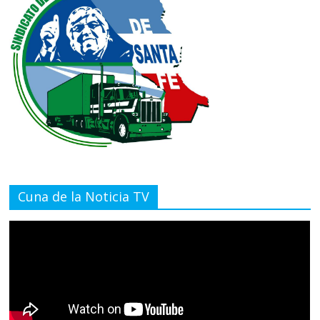
Cuna de la Noticia TV