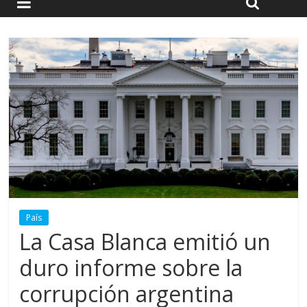
País
La Casa Blanca emitió un
duro informe sobre la
corrupción argentina