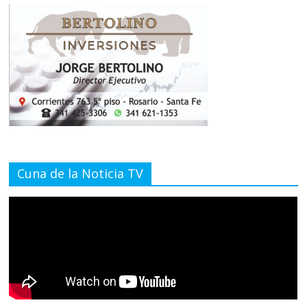
Cuna de la Noticia TV