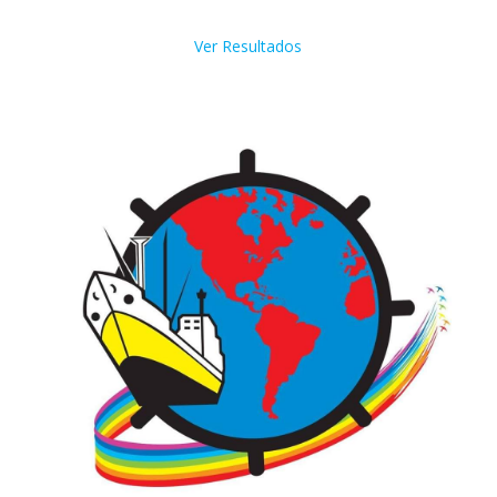
Ver Resultados