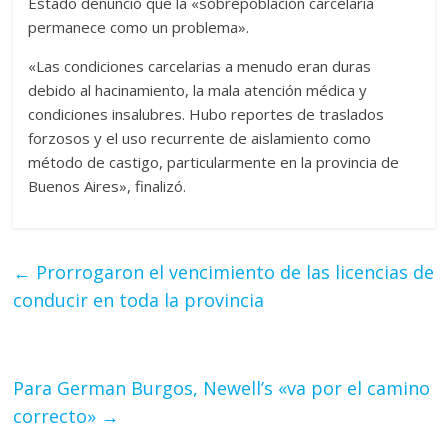
Estado denunció que la «sobrepoblación carcelaria
permanece como un problema».
«Las condiciones carcelarias a menudo eran duras
debido al hacinamiento, la mala atención médica y
condiciones insalubres. Hubo reportes de traslados
forzosos y el uso recurrente de aislamiento como
método de castigo, particularmente en la provincia de
Buenos Aires», finalizó.
←
Prorrogaron el vencimiento de las licencias de
conducir en toda la provincia
Para German Burgos, Newell’s «va por el camino
correcto»
→