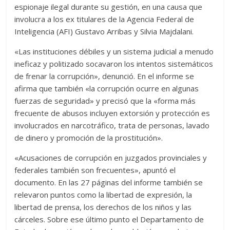
espionaje ilegal durante su gestión, en una causa que
involucra a los ex titulares de la Agencia Federal de
Inteligencia (AFI) Gustavo Arribas y Silvia Majdalani.
«Las instituciones débiles y un sistema judicial a menudo
ineficaz y politizado socavaron los intentos sistemáticos
de frenar la corrupción», denunció. En el informe se
afirma que también «la corrupción ocurre en algunas
fuerzas de seguridad» y precisó que la «forma más
frecuente de abusos incluyen extorsión y protección es
involucrados en narcotráfico, trata de personas, lavado
de dinero y promoción de la prostitución».
«Acusaciones de corrupción en juzgados provinciales y
federales también son frecuentes», apuntó el
documento. En las 27 páginas del informe también se
relevaron puntos como la libertad de expresión, la
libertad de prensa, los derechos de los niños y las
cárceles. Sobre ese último punto el Departamento de