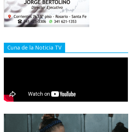
Cuna de la Noticia TV