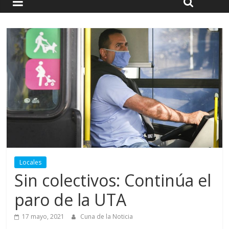
Locales
Sin colectivos: Continúa el
paro de la UTA
17 mayo, 2021
Cuna de la Noticia