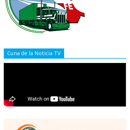
Cuna de la Noticia TV