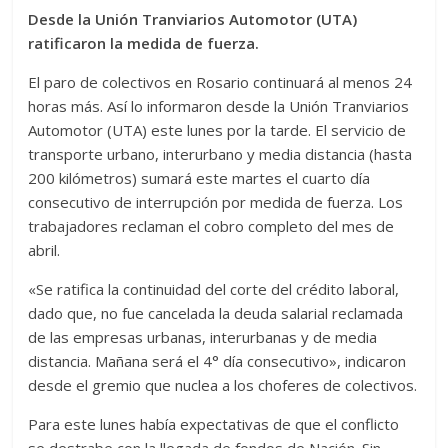
Desde la Unión Tranviarios Automotor (UTA)
ratificaron la medida de fuerza.
El paro de colectivos en Rosario continuará al menos 24
horas más. Así lo informaron desde la Unión Tranviarios
Automotor (UTA) este lunes por la tarde. El servicio de
transporte urbano, interurbano y media distancia (hasta
200 kilómetros) sumará este martes el cuarto día
consecutivo de interrupción por medida de fuerza. Los
trabajadores reclaman el cobro completo del mes de
abril.
«Se ratifica la continuidad del corte del crédito laboral,
dado que, no fue cancelada la deuda salarial reclamada
de las empresas urbanas, interurbanas y de media
distancia. Mañana será el 4° día consecutivo», indicaron
desde el gremio que nuclea a los choferes de colectivos.
Para este lunes había expectativas de que el conflicto