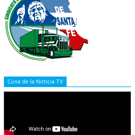
Cuna de la Noticia TV