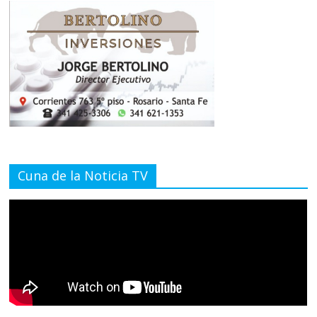
Cuna de la Noticia TV