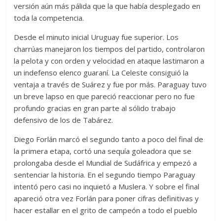
versión aún más pálida que la que había desplegado en
toda la competencia.
Desde el minuto inicial Uruguay fue superior. Los
charrúas manejaron los tiempos del partido, controlaron
la pelota y con orden y velocidad en ataque lastimaron a
un indefenso elenco guaraní. La Celeste consiguió la
ventaja a través de Suárez y fue por más. Paraguay tuvo
un breve lapso en que pareció reaccionar pero no fue
profundo gracias en gran parte al sólido trabajo
defensivo de los de Tabárez.
Diego Forlán marcó el segundo tanto a poco del final de
la primera etapa, cortó una sequía goleadora que se
prolongaba desde el Mundial de Sudáfrica y empezó a
sentenciar la historia. En el segundo tiempo Paraguay
intentó pero casi no inquietó a Muslera. Y sobre el final
apareció otra vez Forlán para poner cifras definitivas y
hacer estallar en el grito de campeón a todo el pueblo