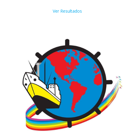
Ver Resultados