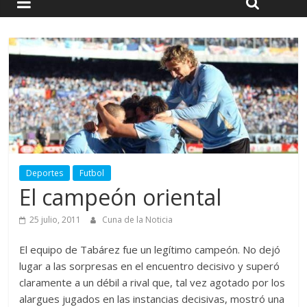
Deportes
Futbol
El campeón oriental
25 julio, 2011
Cuna de la Noticia
El equipo de Tabárez fue un legítimo campeón. No dejó
lugar a las sorpresas en el encuentro decisivo y superó
claramente a un débil a rival que, tal vez agotado por los
alargues jugados en las instancias decisivas, mostró una