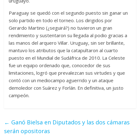
uruguayo.
Paraguay se quedó con el segundo puesto sin ganar un
solo partido en todo el torneo. Los dirigidos por
Gerardo Martino (¿seguirá?) no tuvieron un gran
rendimiento y sustentaron su llegada al podio gracias a
las manos del arquero Villar. Uruguay, sin ser brillante,
mantuvo los atributos que la catapultaron al cuarto
puesto en el Mundial de Sudáfrica de 2010. La Celeste
fue un equipo ordenado que, conocedor de sus
limitaciones, logró que prevalezcan sus virtudes y que
contó con un mediocampo aguerrido y un ataque
demoledor con Suárez y Forlán. En definitiva, un justo
campeón.
←
Ganó Bielsa en Diputados y las dos cámaras
serán opositoras