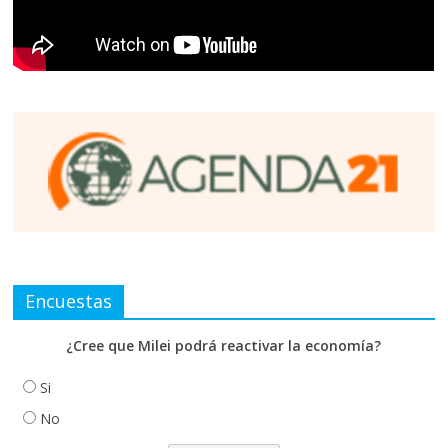
Encuestas
¿Cree que Milei podrá reactivar la economía?
Si
No