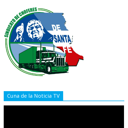
Cuna de la Noticia TV