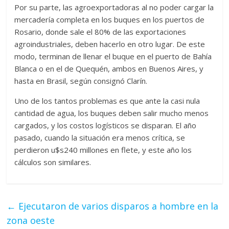
Por su parte, las agroexportadoras al no poder cargar la
mercadería completa en los buques en los puertos de
Rosario, donde sale el 80% de las exportaciones
agroindustriales, deben hacerlo en otro lugar. De este
modo, terminan de llenar el buque en el puerto de Bahía
Blanca o en el de Quequén, ambos en Buenos Aires, y
hasta en Brasil, según consignó Clarín.
Uno de los tantos problemas es que ante la casi nula
cantidad de agua, los buques deben salir mucho menos
cargados, y los costos logísticos se disparan. El año
pasado, cuando la situación era menos crítica, se
perdieron u$s240 millones en flete, y este año los
cálculos son similares.
←
Ejecutaron de varios disparos a hombre en la
zona oeste