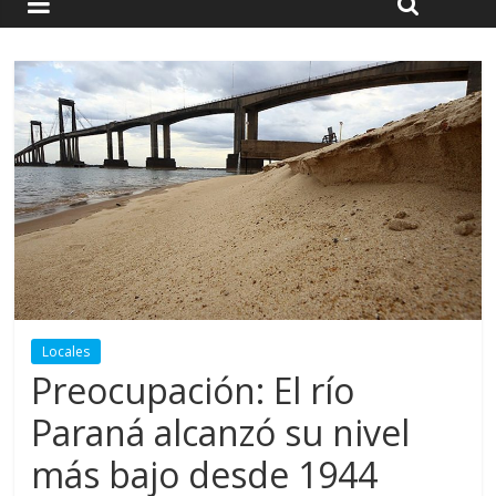
Locales
Preocupación: El río
Paraná alcanzó su nivel
más bajo desde 1944