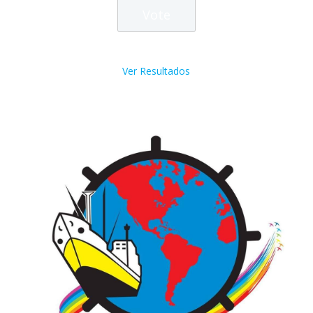
Ver Resultados