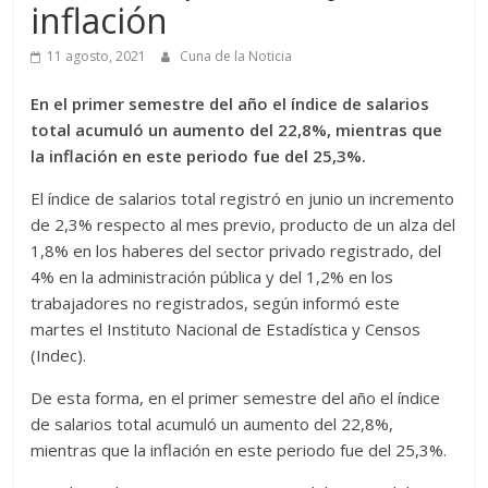
inflación
11 agosto, 2021
Cuna de la Noticia
En el primer semestre del año el índice de salarios
total acumuló un aumento del 22,8%, mientras que
la inflación en este periodo fue del 25,3%.
El índice de salarios total registró en junio un incremento
de 2,3% respecto al mes previo, producto de un alza del
1,8% en los haberes del sector privado registrado, del
4% en la administración pública y del 1,2% en los
trabajadores no registrados, según informó este
martes el Instituto Nacional de Estadística y Censos
(Indec).
De esta forma, en el primer semestre del año el índice
de salarios total acumuló un aumento del 22,8%,
mientras que la inflación en este periodo fue del 25,3%.