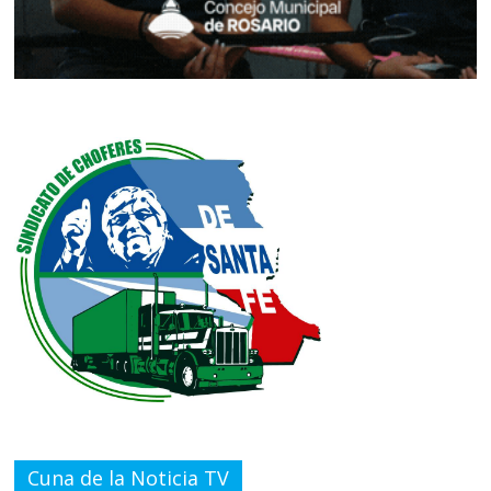
Cuna de la Noticia TV