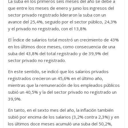
La suba en los primeros seis meses del año se debe a
que entre los meses de enero y junio los ingresos del
sector privado registrado lideraron la suba con un
avance del 25,4%, seguido por el sector público, 24,3%
y el privado no registrado, con el 13,8%.
El Índice de salarios total mostró un crecimiento de 43%
en los últimos doce meses, como consecuencia de una
suba del 43,8% del total registrado y de 39,9% del
sector privado no registrado.
En este sentido, se indicó que los salarios privados
registrados crecieron un 45,6% en el último año,
mientras que la remuneración de los empleados públicos
subió un 40,5% y la del sector privado no registrado un
39,9%.
En tanto, en el sexto mes del año, la inflación también
subió por encima de los salarios (3,2% contra 2,3%) y en
los últimos doce meses acumuló una suba del 50,2%,