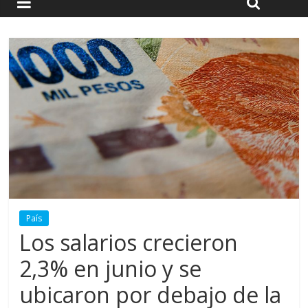
País
Los salarios crecieron
2,3% en junio y se
ubicaron por debajo de la