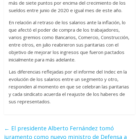
más de siete puntos por encima del crecimiento de los
sueldos entre junio de 2020 e igual mes de este año.
En relación al retraso de los salarios ante la inflación, lo
que afectó el poder de compra de los trabajadores,
varios gremios como Bancarios, Comercio, Construcción,
entre otros, en julio reabrieron sus paritarias con el
objetivo de mejorar los ingresos que fueron pactados
inicialmente para más adelante.
Las diferencias reflejadas por el informe del Indec en la
evolución de los salarios entre un segmento y otro,
responden al momento en que se celebran las paritarias
y cada sindicato acuerda el reajuste de los haberes de
sus representados.
←
El presidente Alberto Fernández tomó
juramento como nuevo ministro de Defensa a