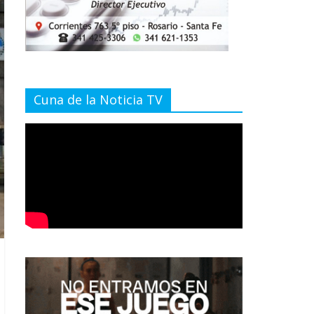
Cuna de la Noticia TV