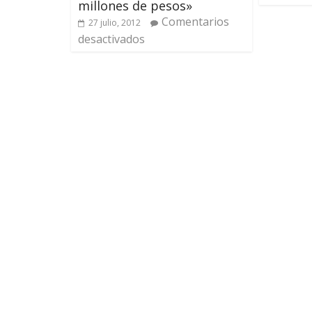
millones de pesos»
Comentarios
27 julio, 2012
desactivados