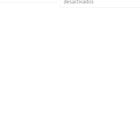
desactivados