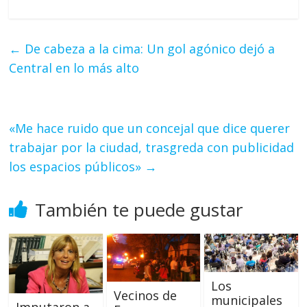
←
De cabeza a la cima: Un gol agónico dejó a
Central en lo más alto
«Me hace ruido que un concejal que dice querer
trabajar por la ciudad, trasgreda con publicidad
los espacios públicos»
→
También te puede gustar
Los
Vecinos de
municipales