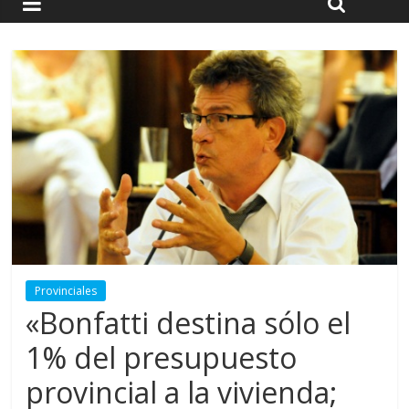
Provinciales
«Bonfatti destina sólo el
1% del presupuesto
provincial a la vivienda;