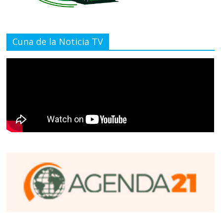
Cuna de la Noticia TV