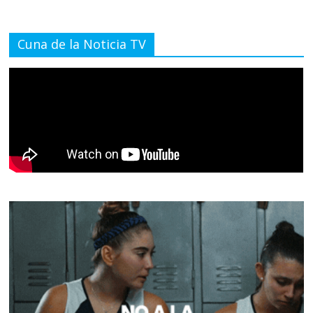
Cuna de la Noticia TV