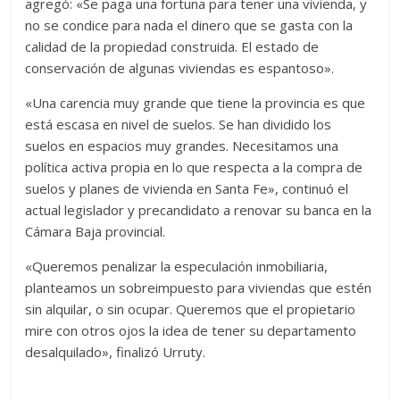
agregó: «Se paga una fortuna para tener una vivienda, y
no se condice para nada el dinero que se gasta con la
calidad de la propiedad construida. El estado de
conservación de algunas viviendas es espantoso».
«Una carencia muy grande que tiene la provincia es que
está escasa en nivel de suelos. Se han dividido los
suelos en espacios muy grandes. Necesitamos una
política activa propia en lo que respecta a la compra de
suelos y planes de vivienda en Santa Fe», continuó el
actual legislador y precandidato a renovar su banca en la
Cámara Baja provincial.
«Queremos penalizar la especulación inmobiliaria,
planteamos un sobreimpuesto para viviendas que estén
sin alquilar, o sin ocupar. Queremos que el propietario
mire con otros ojos la idea de tener su departamento
desalquilado», finalizó Urruty.