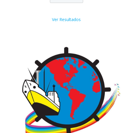
Ver Resultados