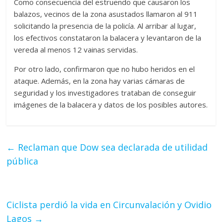
Como consecuencia del estruendo que causaron los
balazos, vecinos de la zona asustados llamaron al 911
solicitando la presencia de la policía. Al arribar al lugar,
los efectivos constataron la balacera y levantaron de la
vereda al menos 12 vainas servidas.
Por otro lado, confirmaron que no hubo heridos en el
ataque. Además, en la zona hay varias cámaras de
seguridad y los investigadores trataban de conseguir
imágenes de la balacera y datos de los posibles autores.
←
Reclaman que Dow sea declarada de utilidad
pública
Ciclista perdió la vida en Circunvalación y Ovidio
Lagos
→