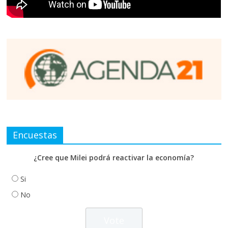
Encuestas
¿Cree que Milei podrá reactivar la economía?
Si
No