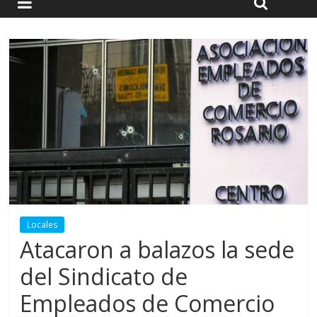
Locales
Atacaron a balazos la sede
del Sindicato de
Empleados de Comercio