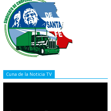
Cuna de la Noticia TV