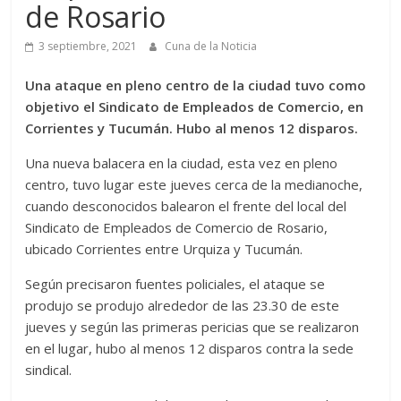
de Rosario
3 septiembre, 2021
Cuna de la Noticia
Una ataque en pleno centro de la ciudad tuvo como
objetivo el Sindicato de Empleados de Comercio, en
Corrientes y Tucumán. Hubo al menos 12 disparos.
Una nueva balacera en la ciudad, esta vez en pleno
centro, tuvo lugar este jueves cerca de la medianoche,
cuando desconocidos balearon el frente del local del
Sindicato de Empleados de Comercio de Rosario,
ubicado Corrientes entre Urquiza y Tucumán.
Según precisaron fuentes policiales, el ataque se
produjo se produjo alrededor de las 23.30 de este
jueves y según las primeras pericias que se realizaron
en el lugar, hubo al menos 12 disparos contra la sede
sindical.