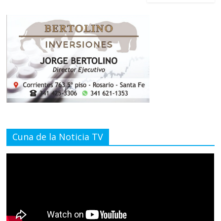
Cuna de la Noticia TV