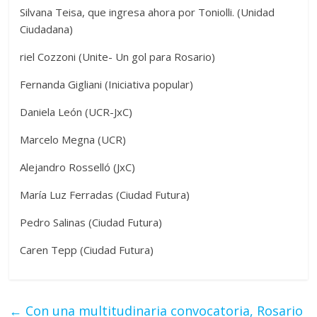
Silvana Teisa, que ingresa ahora por Toniolli. (Unidad
Ciudadana)
riel Cozzoni (Unite- Un gol para Rosario)
Fernanda Gigliani (Iniciativa popular)
Daniela León (UCR-JxC)
Marcelo Megna (UCR)
Alejandro Rosselló (JxC)
María Luz Ferradas (Ciudad Futura)
Pedro Salinas (Ciudad Futura)
Caren Tepp (Ciudad Futura)
←
Con una multitudinaria convocatoria, Rosario