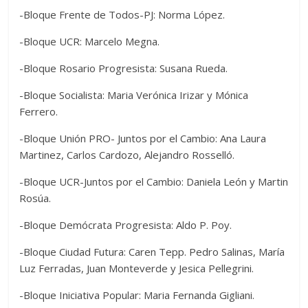
-Bloque Frente de Todos-PJ: Norma López.
-Bloque UCR: Marcelo Megna.
-Bloque Rosario Progresista: Susana Rueda.
-Bloque Socialista: Maria Verónica Irizar y Mónica
Ferrero.
-Bloque Unión PRO- Juntos por el Cambio: Ana Laura
Martinez, Carlos Cardozo, Alejandro Rosselló.
-Bloque UCR-Juntos por el Cambio: Daniela León y Martin
Rosúa.
-Bloque Demócrata Progresista: Aldo P. Poy.
-Bloque Ciudad Futura: Caren Tepp. Pedro Salinas, María
Luz Ferradas, Juan Monteverde y Jesica Pellegrini.
-Bloque Iniciativa Popular: Maria Fernanda Gigliani.