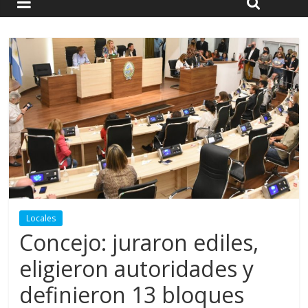
Locales
Concejo: juraron ediles,
eligieron autoridades y
definieron 13 bloques