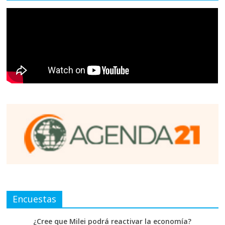
Encuestas
¿Cree que Milei podrá reactivar la economía?