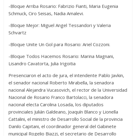
-Bloque Arriba Rosario: Fabrizio Fianti, Maria Eugenia
Schmuck, Ciro Seisas, Nadia Amalevi.
-Bloque Mejor: Miguel Angel Tessandori y Valeria
Schvartz
-Bloque Unite Un Gol para Rosario: Ariel Cozzoni.
-Bloque Todos Hacemos Rosario: Marina Magnani,
Lisandro Cavatorta, Julia Irigoitia
Presenciaron el acto de jura, el intendente Pablo Javkin,
el senador nacional Roberto Mirabella, la senadora
nacional Alejandra Vucasovich, el rector de la Universidad
Nacional de Rosario Franco Bartolacci, la senadora
nacional electa Carolina Losada, los diputados
provinciales Julián Galdeano, Joaquín Blanco y Lionella
Cattalini, el ministro de Desarrollo Social de la provincia
Danilo Capitani, el coordinador general del Gabinete
municipal Rogelio Biazzi, el secretario de Desarrollo