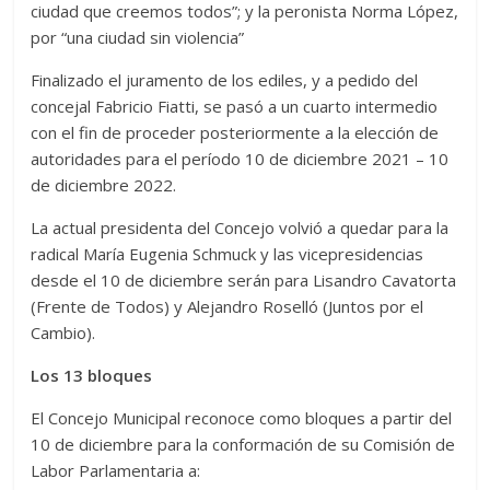
ciudad que creemos todos”; y la peronista Norma López,
por “una ciudad sin violencia”
Finalizado el juramento de los ediles, y a pedido del
concejal Fabricio Fiatti, se pasó a un cuarto intermedio
con el fin de proceder posteriormente a la elección de
autoridades para el período 10 de diciembre 2021 – 10
de diciembre 2022.
La actual presidenta del Concejo volvió a quedar para la
radical María Eugenia Schmuck y las vicepresidencias
desde el 10 de diciembre serán para Lisandro Cavatorta
(Frente de Todos) y Alejandro Roselló (Juntos por el
Cambio).
Los 13 bloques
El Concejo Municipal reconoce como bloques a partir del
10 de diciembre para la conformación de su Comisión de
Labor Parlamentaria a: