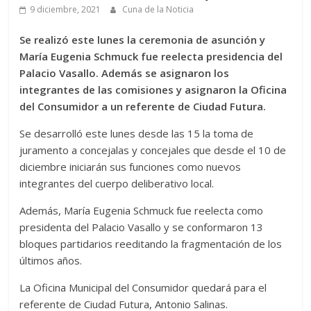
9 diciembre, 2021
Cuna de la Noticia
Se realizó este lunes la ceremonia de asunción y
María Eugenia Schmuck fue reelecta presidencia del
Palacio Vasallo. Además se asignaron los
integrantes de las comisiones y asignaron la Oficina
del Consumidor a un referente de Ciudad Futura.
Se desarrolló este lunes desde las 15 la toma de
juramento a concejalas y concejales que desde el 10 de
diciembre iniciarán sus funciones como nuevos
integrantes del cuerpo deliberativo local.
Además, María Eugenia Schmuck fue reelecta como
presidenta del Palacio Vasallo y se conformaron 13
bloques partidarios reeditando la fragmentación de los
últimos años.
La Oficina Municipal del Consumidor quedará para el
referente de Ciudad Futura, Antonio Salinas.