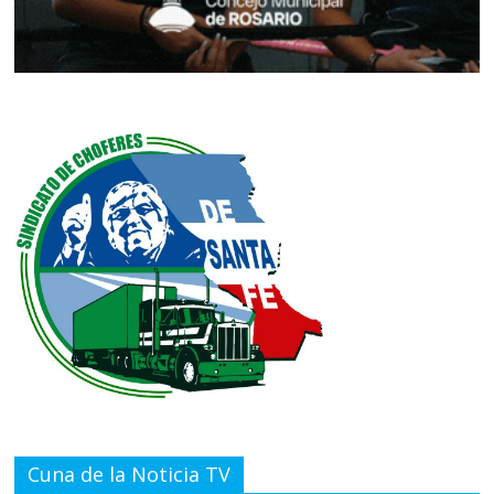
Cuna de la Noticia TV