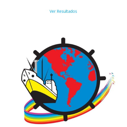
Ver Resultados