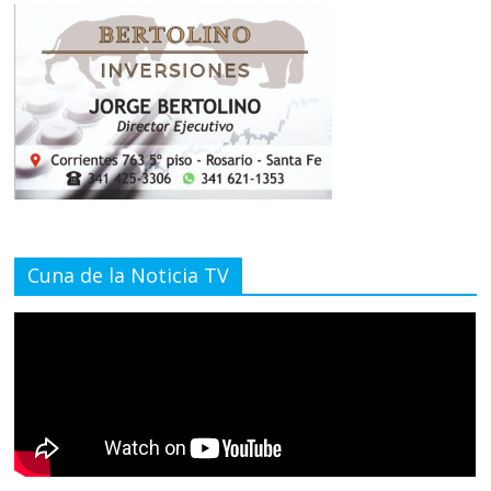
Cuna de la Noticia TV