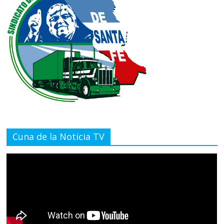
Cuna de la Noticia TV