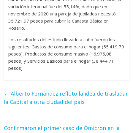
variación interanual fue del 55,14%, dado que en
noviembre de 2020 una pareja de jubilados necesitó
35.721,97 pesos para cubrir la Canasta Básica en
Rosario.
Los resultados del estudio llevado a cabo fueron los
siguientes: Gastos de consumo para el hogar (55.419,79
pesos), Productos de consumo masivo (16.975,08
pesos) y Servicios Básicos para el hogar (38.444,71
pesos).
←
Alberto Fernández reflotó la idea de trasladar
la Capital a otra ciudad del país
Confirmaron el primer caso de Ómicron en la