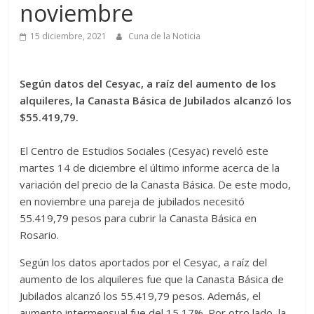
noviembre
15 diciembre, 2021
Cuna de la Noticia
Según datos del Cesyac, a raíz del aumento de los
alquileres, la Canasta Básica de Jubilados alcanzó los
$55.419,79.
El Centro de Estudios Sociales (Cesyac) reveló este
martes 14 de diciembre el último informe acerca de la
variación del precio de la Canasta Básica. De este modo,
en noviembre una pareja de jubilados necesitó
55.419,79 pesos para cubrir la Canasta Básica en
Rosario.
Según los datos aportados por el Cesyac, a raíz del
aumento de los alquileres fue que la Canasta Básica de
Jubilados alcanzó los 55.419,79 pesos. Además, el
aumento intermensual fue del 15,17%. Por otro lado, la