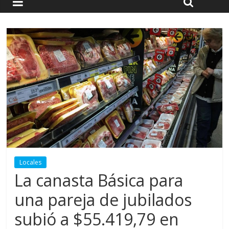
Locales
La canasta Básica para
una pareja de jubilados
subió a $55.419,79 en