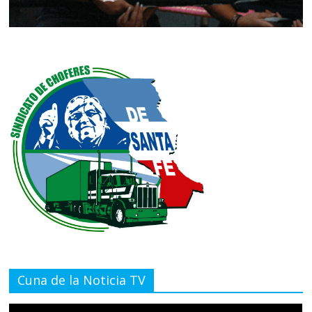
Cuna de la Noticia TV