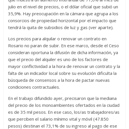
julio en el nivel de precios, o el dólar oficial que subió un
35,9%. Hay preocupación en la cámara que agrupa a los
consorcios de propiedad horizontal por el impacto que
tendrá la quita de subsidios de luz y gas (ver aparte).
Los precios para alquilar o renovar un contrato en
Rosario no paran de subir. En ese marco, desde el Ceso
consideran oportuna la difusión de dicha información, ya
que el precio del alquiler es uno de los factores de
mayor conflictividad a la hora de renovar un contrato y la
falta de un indicador local sobre su evolución dificulta la
búsqueda de consensos a la hora de pactar nuevas
condiciones contractuales.
En el trabajo difundido ayer, precisaron que la mediana
del precio de los monoambientes ofertados en la ciudad
es de 35 mil pesos. En ese caso, los/as trabajadores/as
que perciben el salario mínimo vital y móvil (47.850
pesos) destinan el 73,1% de su ingreso al pago de ese