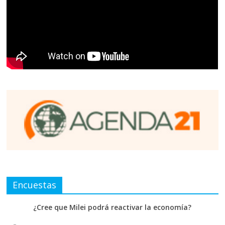
Encuestas
¿Cree que Milei podrá reactivar la economía?