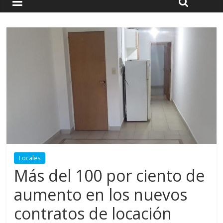
Locales
Más del 100 por ciento de
aumento en los nuevos
contratos de locación