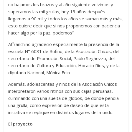
no bajamos los brazos y al año siguiente volvimos y
superamos las mil grullas, hoy 13 años después
llegamos a 90 mil y todos los años se suman más y más,
esto quiere decir que si nos proponemos con paciencia
hacer algo por la paz, podemos”.
Affranchino agradeció especialmente la presencia de la
escuela N° 6031 de Rufino, de la Asociación Chicos, del
secretario de Promoción Social, Pablo Seghezzo, del
secretario de Cultura y Educación, Horacio Ríos, y de la
diputada Nacional, Mónica Fein.
Además, adolescentes y niños de la Asociación Chicos
interpretaron varios ritmos con sus cajas peruanas,
culminando con una suelta de globos, de donde pendía
una grulla, como expresión de deseo de que esta
iniciativa se replique en distintos lugares del mundo.
El proyecto