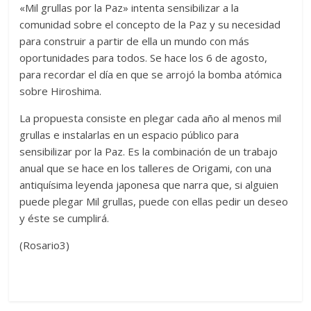
«Mil grullas por la Paz» intenta sensibilizar a la
comunidad sobre el concepto de la Paz y su necesidad
para construir a partir de ella un mundo con más
oportunidades para todos. Se hace los 6 de agosto,
para recordar el día en que se arrojó la bomba atómica
sobre Hiroshima.
La propuesta consiste en plegar cada año al menos mil
grullas e instalarlas en un espacio público para
sensibilizar por la Paz. Es la combinación de un trabajo
anual que se hace en los talleres de Origami, con una
antiquísima leyenda japonesa que narra que, si alguien
puede plegar Mil grullas, puede con ellas pedir un deseo
y éste se cumplirá.
(Rosario3)