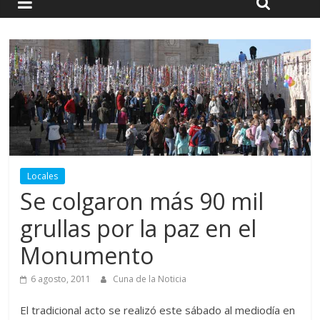
Locales
Se colgaron más 90 mil
grullas por la paz en el
Monumento
6 agosto, 2011
Cuna de la Noticia
El tradicional acto se realizó este sábado al mediodía en