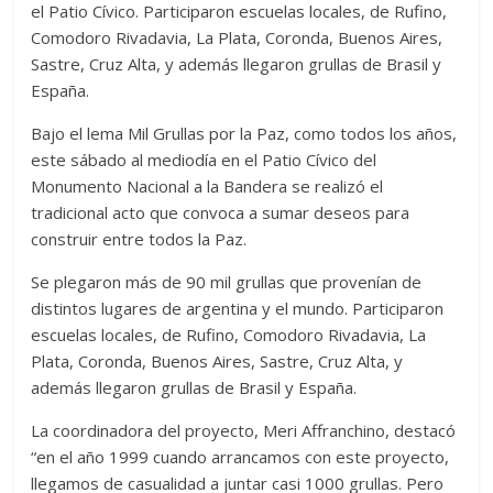
el Patio Cívico. Participaron escuelas locales, de Rufino,
Comodoro Rivadavia, La Plata, Coronda, Buenos Aires,
Sastre, Cruz Alta, y además llegaron grullas de Brasil y
España.
Bajo el lema Mil Grullas por la Paz, como todos los años,
este sábado al mediodía en el Patio Cívico del
Monumento Nacional a la Bandera se realizó el
tradicional acto que convoca a sumar deseos para
construir entre todos la Paz.
Se plegaron más de 90 mil grullas que provenían de
distintos lugares de argentina y el mundo. Participaron
escuelas locales, de Rufino, Comodoro Rivadavia, La
Plata, Coronda, Buenos Aires, Sastre, Cruz Alta, y
además llegaron grullas de Brasil y España.
La coordinadora del proyecto, Meri Affranchino, destacó
“en el año 1999 cuando arrancamos con este proyecto,
llegamos de casualidad a juntar casi 1000 grullas. Pero