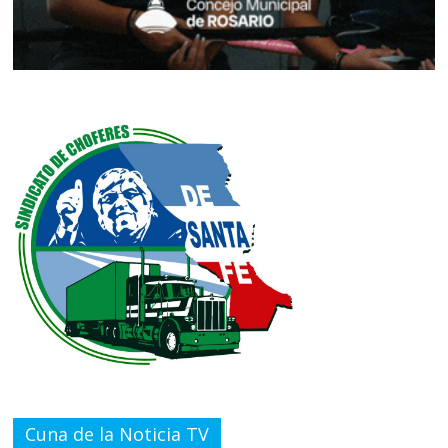
Cuna de la Noticia TV