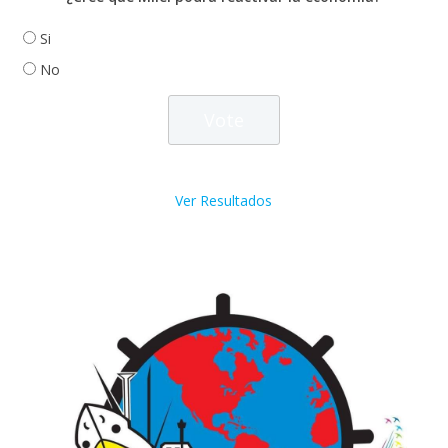
Si
No
Ver Resultados