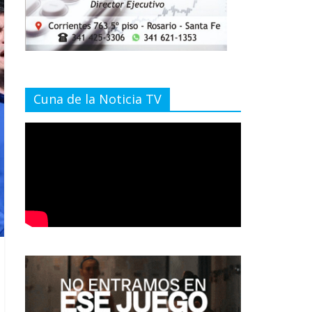
Cuna de la Noticia TV