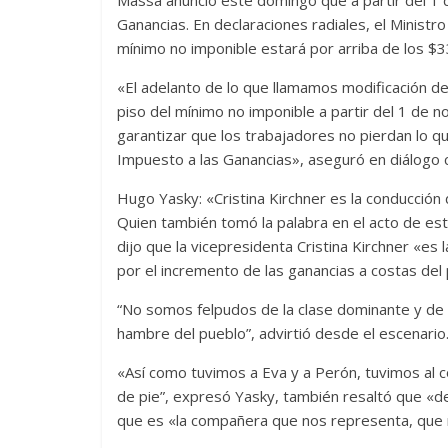
Ganancias. En declaraciones radiales, el Minist
mínimo no imponible estará por arriba de los $3
«El adelanto de lo que llamamos modificación de
piso del mínimo no imponible a partir del 1 de n
garantizar que los trabajadores no pierdan lo qu
Impuesto a las Ganancias», aseguró en diálogo 
Hugo Yasky: «Cristina Kirchner es la conducción
Quien también tomó la palabra en el acto de est
dijo que la vicepresidenta Cristina Kirchner «es
por el incremento de las ganancias a costas del 
“No somos felpudos de la clase dominante y de l
hambre del pueblo”, advirtió desde el escenario
«Así como tuvimos a Eva y a Perón, tuvimos al
de pie”, expresó Yasky, también resaltó que «de
que es «la compañera que nos representa, que 