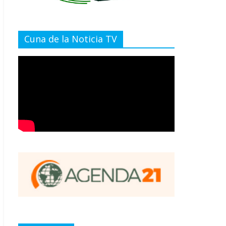
Cuna de la Noticia TV