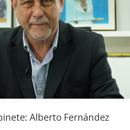
inete: Alberto Fernández