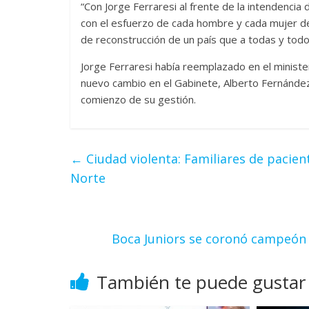
“Con Jorge Ferraresi al frente de la intendencia 
con el esfuerzo de cada hombre y cada mujer d
de reconstrucción de un país que a todas y todo
Jorge Ferraresi había reemplazado en el minist
nuevo cambio en el Gabinete, Alberto Fernánde
comienzo de su gestión.
←
Ciudad violenta: Familiares de pacien
Norte
Boca Juniors se coronó campeón d
También te puede gustar