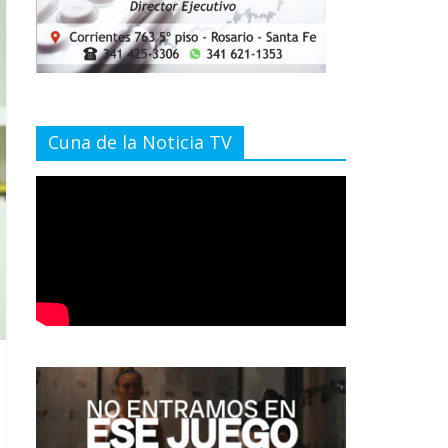
Cuna de la Noticia TV