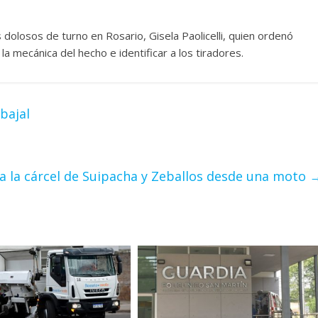
s dolosos de turno en Rosario, Gisela Paolicelli, quien ordenó
 mecánica del hecho e identificar a los tiradores.
abajal
a la cárcel de Suipacha y Zeballos desde una moto