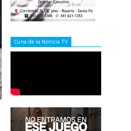
Cuna de la Noticia TV