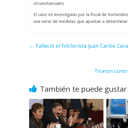
circunstanciales.
El caso es investigado por la fiscal de homicidio
una serie de medidas que apuntan a determinar la
←
Falleció el folclorista Juan Carlos Car
Tiraron contr
También te puede gustar