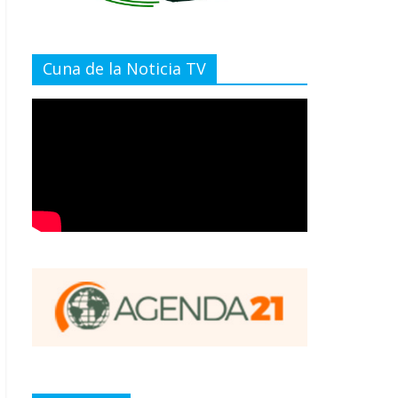
Cuna de la Noticia TV