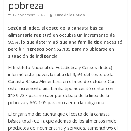
pobreza
17 noviembre, 2022
Cuna de la Noticia
Según el Indec, el costo de la canasta básica
alimentaria registró en octubre un incremento de
9,5%, lo que determinó que una familia tipo necesitó
percibir ingresos por $62.105 para no ubicarse en
situación de indigencia.
El Instituto Nacional de Estadística y Censos (Indec)
informó este jueves la suba del 9,5% del costo de la
Canasta Básica Alimentaria en el mes de octubre. Con
este incremento una familia tipo necesitó contar con
$139.737 para no caer por debajo de la línea de la
pobreza y $62.105 para no caer en la indigencia.
El organismo dio cuenta que el costo de la canasta
básica total (CBT), que además de los alimentos mide
productos de indumentaria y servicios, aumentó 9% el