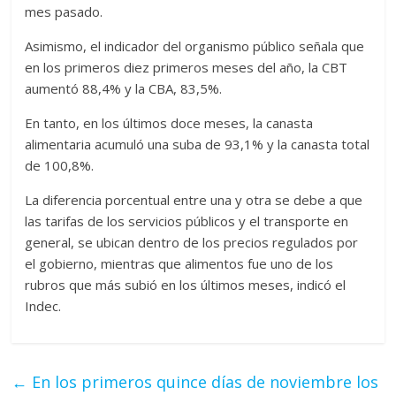
mes pasado.
Asimismo, el indicador del organismo público señala que
en los primeros diez primeros meses del año, la CBT
aumentó 88,4% y la CBA, 83,5%.
En tanto, en los últimos doce meses, la canasta
alimentaria acumuló una suba de 93,1% y la canasta total
de 100,8%.
La diferencia porcentual entre una y otra se debe a que
las tarifas de los servicios públicos y el transporte en
general, se ubican dentro de los precios regulados por
el gobierno, mientras que alimentos fue uno de los
rubros que más subió en los últimos meses, indicó el
Indec.
←
En los primeros quince días de noviembre los