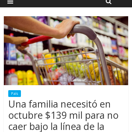
País
Una familia necesitó en
octubre $139 mil para no
caer bajo la línea de la