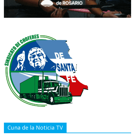
Cuna de la Noticia TV