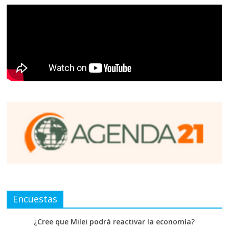
Encuestas
¿Cree que Milei podrá reactivar la economía?