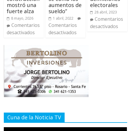
mostró una
aumentos de
electorales
fuerte alza
sueldo”
28 abril, 2023
8 mayo, 2026
1 abril, 2022
Comentarios
Comentarios
Comentarios
desactivados
desactivados
desactivados
Cuna de la Noticia TV