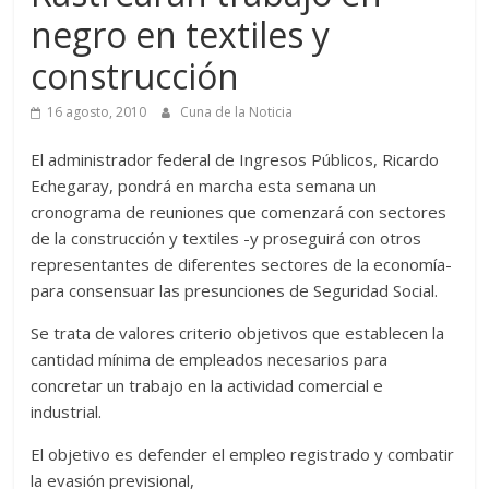
negro en textiles y
construcción
16 agosto, 2010
Cuna de la Noticia
El administrador federal de Ingresos Públicos, Ricardo
Echegaray, pondrá en marcha esta semana un
cronograma de reuniones que comenzará con sectores
de la construcción y textiles -y proseguirá con otros
representantes de diferentes sectores de la economía-
para consensuar las presunciones de Seguridad Social.
Se trata de valores criterio objetivos que establecen la
cantidad mínima de empleados necesarios para
concretar un trabajo en la actividad comercial e
industrial.
El objetivo es defender el empleo registrado y combatir
la evasión previsional,