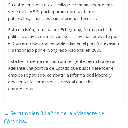
En estos encuentros, a realizarse semanalmente en la
sede de la AFIP, participarán representantes
patronales, sindicales e instituciones técnicas.
Esta decisión, tomada por Echegaray, forma parte de
políticas activas de inclusión social llevadas adelante por
el Gobierno Nacional, establecidas en el plan Antievasión
II sancionado por el Congreso Nacional en 2005.
Esta herramienta de control inteligente permitirá llevar
adelante una política de Estado que busca defender el
empleo registrado, combatir la informalidad laboral y
desalentar la competencia desleal entre los
empresarios.
←
Se cumplen 34 años de la «Masacre de
Córdoba»