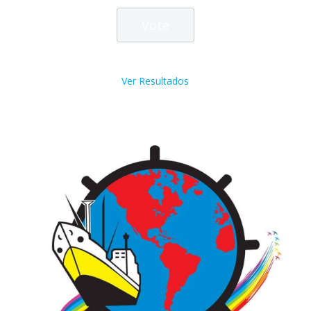
Ver Resultados