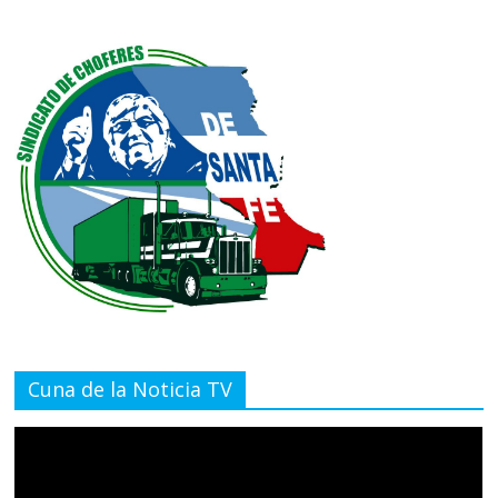
Cuna de la Noticia TV