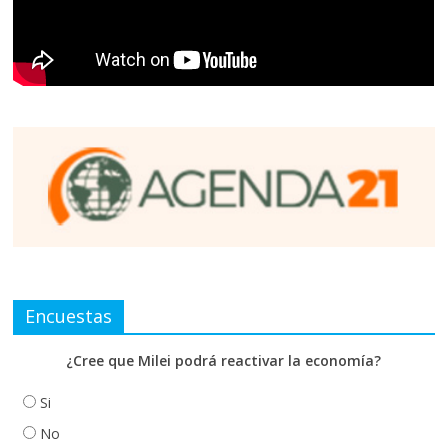
Encuestas
¿Cree que Milei podrá reactivar la economía?
Si
No