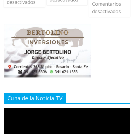
desactivados
Comentarios
desactivados
Cuna de la Noticia TV