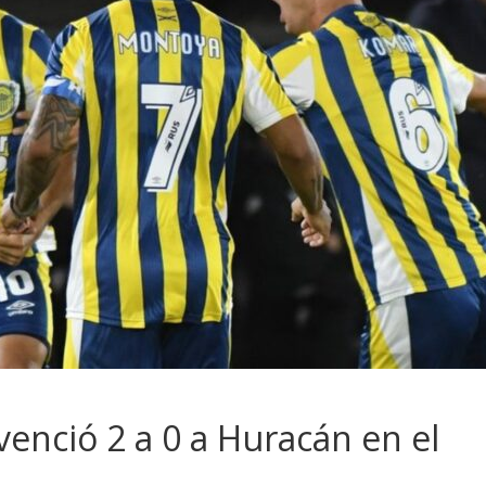
 venció 2 a 0 a Huracán en el