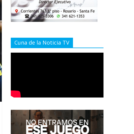
Cuna de la Noticia TV