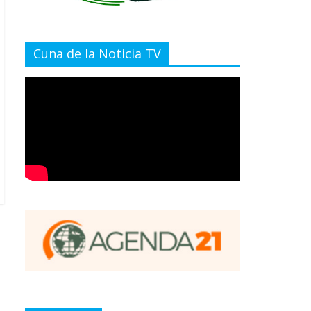
Cuna de la Noticia TV