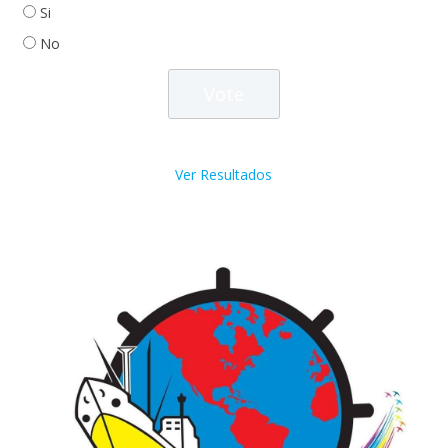
Si
No
Ver Resultados