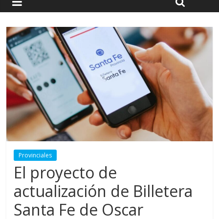
Provinciales
El proyecto de
actualización de Billetera
Santa Fe de Oscar