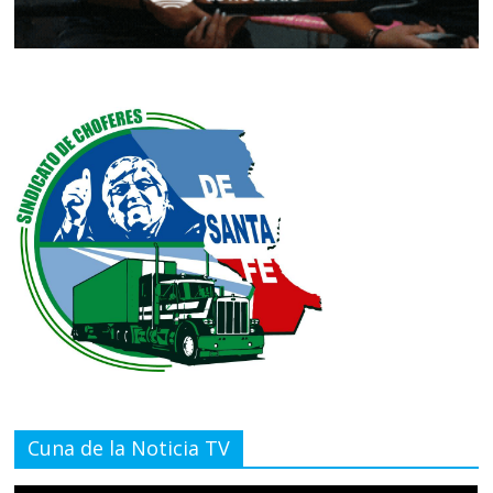
Cuna de la Noticia TV