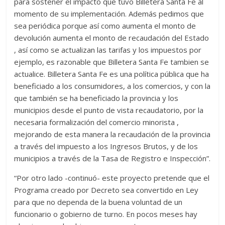
para sostener el impacto que tuvo Billetera Santa Fe al
momento de su implementación. Además pedimos que
sea periódica porque así como aumenta el monto de
devolución aumenta el monto de recaudación del Estado
, así como se actualizan las tarifas y los impuestos por
ejemplo, es razonable que Billetera Santa Fe tambien se
actualice. Billetera Santa Fe es una política pública que ha
beneficiado a los consumidores, a los comercios, y con la
que también se ha beneficiado la provincia y los
municipios desde el punto de vista recaudatorio, por la
necesaria formalización del comercio minorista ,
mejorando de esta manera la recaudación de la provincia
a través del impuesto a los Ingresos Brutos, y de los
municipios a través de la Tasa de Registro e Inspección”.
“Por otro lado -continuó- este proyecto pretende que el
Programa creado por Decreto sea convertido en Ley
para que no dependa de la buena voluntad de un
funcionario o gobierno de turno. En pocos meses hay