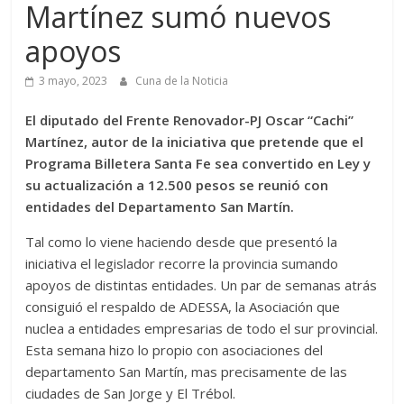
Martínez sumó nuevos
apoyos
3 mayo, 2023
Cuna de la Noticia
El diputado del Frente Renovador-PJ Oscar “Cachi”
Martínez, autor de la iniciativa que pretende que el
Programa Billetera Santa Fe sea convertido en Ley y
su actualización a 12.500 pesos se reunió con
entidades del Departamento San Martín.
Tal como lo viene haciendo desde que presentó la
iniciativa el legislador recorre la provincia sumando
apoyos de distintas entidades. Un par de semanas atrás
consiguió el respaldo de ADESSA, la Asociación que
nuclea a entidades empresarias de todo el sur provincial.
Esta semana hizo lo propio con asociaciones del
departamento San Martín, mas precisamente de las
ciudades de San Jorge y El Trébol.