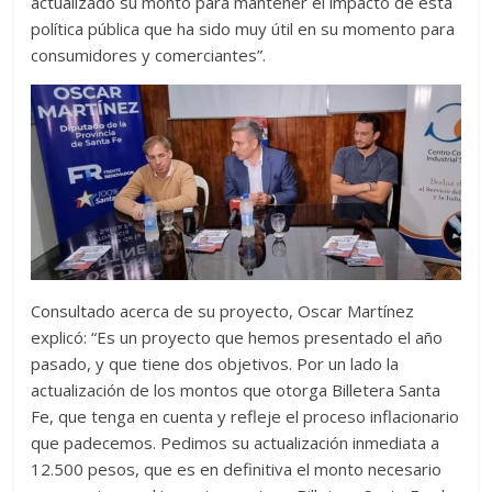
actualizado su monto para mantener el impacto de esta
política pública que ha sido muy útil en su momento para
consumidores y comerciantes”.
Consultado acerca de su proyecto, Oscar Martínez
explicó: “Es un proyecto que hemos presentado el año
pasado, y que tiene dos objetivos. Por un lado la
actualización de los montos que otorga Billetera Santa
Fe, que tenga en cuenta y refleje el proceso inflacionario
que padecemos. Pedimos su actualización inmediata a
12.500 pesos, que es en definitiva el monto necesario