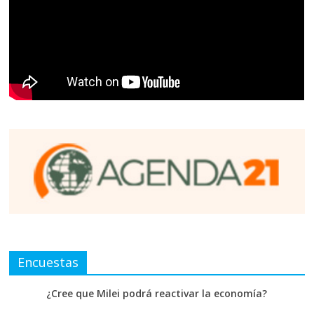
Encuestas
¿Cree que Milei podrá reactivar la economía?