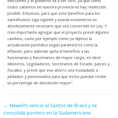
elecciones y el gobierno va a ser otro, ya que como
todos sabemos en nuestra provincia no hay reelección
posible. Entonces, para que este beneficio para los
santafesinos siga vigente y pueda sostenerse es
absolutamente necesario que sea convertido en Ley. Y
creo importante agregar que el proyecto prevé algunos
cambios, como por ejemplo como ya dijimos la
actualización periódica según parámetros como la
inflación, pero además quita el beneficio a las
funcionarias y funcionarios de mayor rango, es decir
Ministros, Legisladores, Secretarios de Estado, Jueces y
Fiscales, y prevé que ese ahorro sea trasladado a
jubilados y pensionados para que éstos puedan recibir
un porcentaje de devolución mayor”.
←
Newell’s venció al Santos de Brasil y se
consolida puntero en la Sudamericana