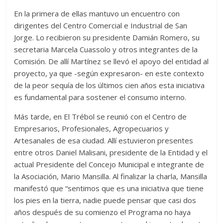
En la primera de ellas mantuvo un encuentro con
dirigentes del Centro Comercial e Industrial de San
Jorge. Lo recibieron su presidente Damián Romero, su
secretaria Marcela Cuassolo y otros integrantes de la
Comisión. De allí Martínez se llevó el apoyo del entidad al
proyecto, ya que -según expresaron- en este contexto
de la peor sequía de los últimos cien años esta iniciativa
es fundamental para sostener el consumo interno.
Más tarde, en El Trébol se reunió con el Centro de
Empresarios, Profesionales, Agropecuarios y
Artesanales de esa ciudad. Allí estuvieron presentes
entre otros Daniel Malisani, presidente de la Entidad y el
actual Presidente del Concejo Municipal e integrante de
la Asociación, Mario Mansilla. Al finalizar la charla, Mansilla
manifestó que “sentimos que es una iniciativa que tiene
los pies en la tierra, nadie puede pensar que casi dos
años después de su comienzo el Programa no haya