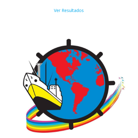
Ver Resultados