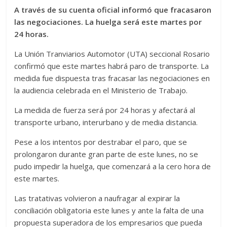
A través de su cuenta oficial informó que fracasaron
las negociaciones. La huelga será este martes por
24 horas.
La Unión Tranviarios Automotor (UTA) seccional Rosario
confirmó que este martes habrá paro de transporte. La
medida fue dispuesta tras fracasar las negociaciones en
la audiencia celebrada en el Ministerio de Trabajo.
La medida de fuerza será por 24 horas y afectará al
transporte urbano, interurbano y de media distancia.
Pese a los intentos por destrabar el paro, que se
prolongaron durante gran parte de este lunes, no se
pudo impedir la huelga, que comenzará a la cero hora de
este martes.
Las tratativas volvieron a naufragar al expirar la
conciliación obligatoria este lunes y ante la falta de una
propuesta superadora de los empresarios que pueda