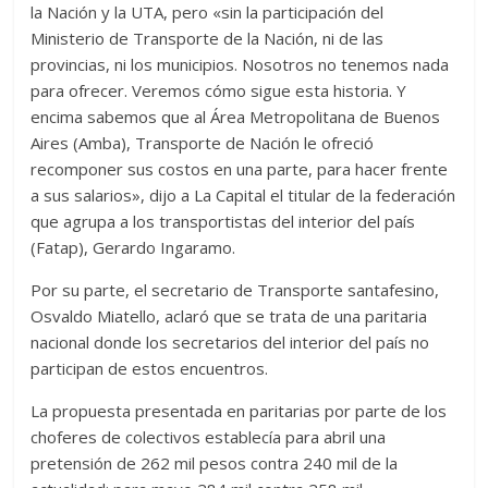
la Nación y la UTA, pero «sin la participación del
Ministerio de Transporte de la Nación, ni de las
provincias, ni los municipios. Nosotros no tenemos nada
para ofrecer. Veremos cómo sigue esta historia. Y
encima sabemos que al Área Metropolitana de Buenos
Aires (Amba), Transporte de Nación le ofreció
recomponer sus costos en una parte, para hacer frente
a sus salarios», dijo a La Capital el titular de la federación
que agrupa a los transportistas del interior del país
(Fatap), Gerardo Ingaramo.
Por su parte, el secretario de Transporte santafesino,
Osvaldo Miatello, aclaró que se trata de una paritaria
nacional donde los secretarios del interior del país no
participan de estos encuentros.
La propuesta presentada en paritarias por parte de los
choferes de colectivos establecía para abril una
pretensión de 262 mil pesos contra 240 mil de la