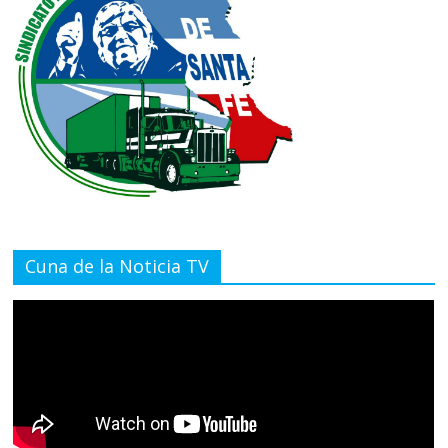
Cuna de la Noticia TV