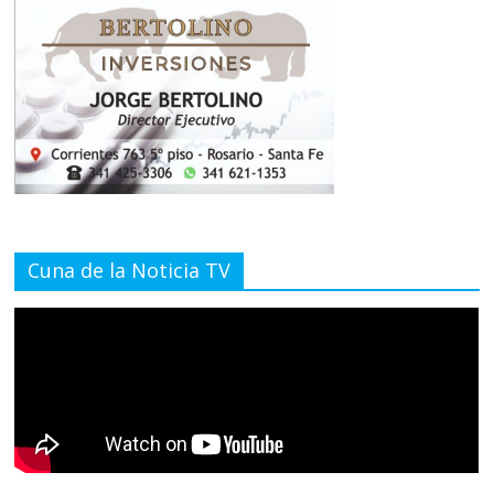
Cuna de la Noticia TV