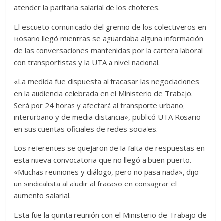
atender la paritaria salarial de los choferes.
El escueto comunicado del gremio de los colectiveros en
Rosario llegó mientras se aguardaba alguna información
de las conversaciones mantenidas por la cartera laboral
con transportistas y la UTA a nivel nacional.
«La medida fue dispuesta al fracasar las negociaciones
en la audiencia celebrada en el Ministerio de Trabajo.
Será por 24 horas y afectará al transporte urbano,
interurbano y de media distancia», publicó UTA Rosario
en sus cuentas oficiales de redes sociales.
Los referentes se quejaron de la falta de respuestas en
esta nueva convocatoria que no llegó a buen puerto.
«Muchas reuniones y diálogo, pero no pasa nada», dijo
un sindicalista al aludir al fracaso en consagrar el
aumento salarial.
Esta fue la quinta reunión con el Ministerio de Trabajo de