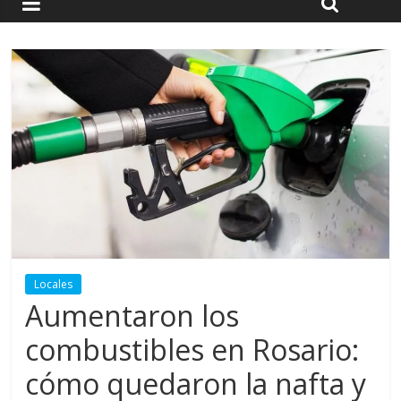
Locales
Aumentaron los
combustibles en Rosario:
cómo quedaron la nafta y