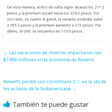
De esta manera, el litro de nafta súper alcanzó los 271.2
pesos y la premium escaló hasta los 334.3 pesos. Por
otro lado, en cuanto al gasoil, la variante estándar subió
a 363.2 pesos y la premium aumentó a 373 pesos. Por
último, el GNC se encuentra en 119.9 pesos.
←
Las vacaciones de invierno impactaron con
$2.900 millones en la economía de Rosario
Newell’s perdió con Corinthians 2-1, en la ida de
los octavos de la Sudamericana
→
También te puede gustar