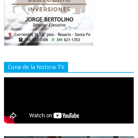
Cuna de la Noticia TV