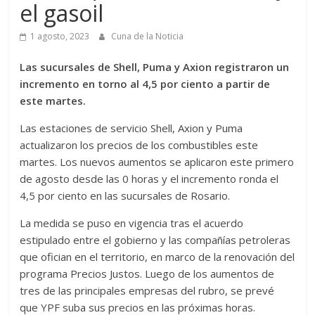
el gasoil
1 agosto, 2023
Cuna de la Noticia
Las sucursales de Shell, Puma y Axion registraron un
incremento en torno al 4,5 por ciento a partir de
este martes.
Las estaciones de servicio Shell, Axion y Puma
actualizaron los precios de los combustibles este
martes. Los nuevos aumentos se aplicaron este primero
de agosto desde las 0 horas y el incremento ronda el
4,5 por ciento en las sucursales de Rosario.
La medida se puso en vigencia tras el acuerdo
estipulado entre el gobierno y las compañías petroleras
que ofician en el territorio, en marco de la renovación del
programa Precios Justos. Luego de los aumentos de
tres de las principales empresas del rubro, se prevé
que YPF suba sus precios en las próximas horas.