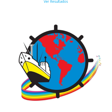
Ver Resultados