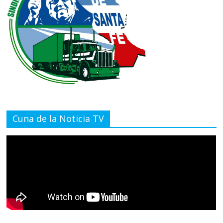
Cuna de la Noticia TV