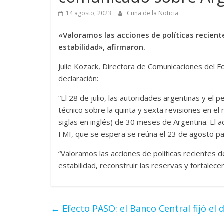
14 agosto, 2023
Cuna de la Noticia
«Valoramos las acciones de políticas recient
estabilidad», afirmaron.
Julie Kozack, Directora de Comunicaciones del Fo
declaración:
“El 28 de julio, las autoridades argentinas y el 
técnico sobre la quinta y sexta revisiones en e
siglas en inglés) de 30 meses de Argentina. El a
FMI, que se espera se reúna el 23 de agosto p
“Valoramos las acciones de políticas recientes 
estabilidad, reconstruir las reservas y fortalecer 
←
Efecto PASO: el Banco Central fijó el d