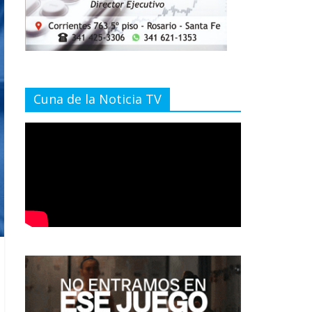
Cuna de la Noticia TV