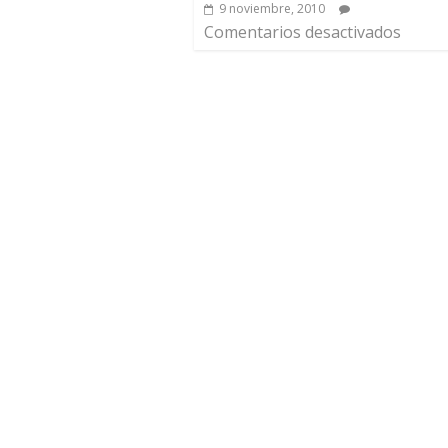
9 noviembre, 2010
Comentarios desactivados